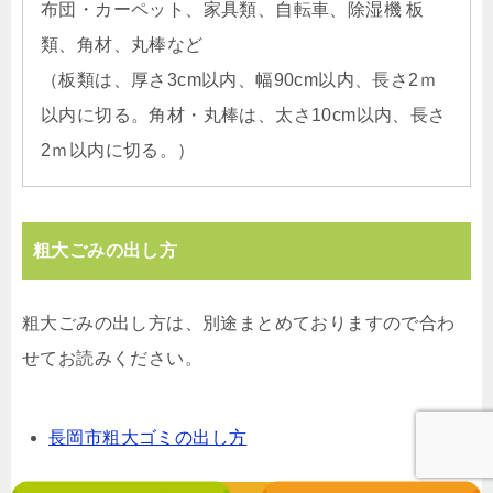
布団・カーペット、家具類、自転車、除湿機 板
類、角材、丸棒など
（板類は、厚さ3cm以内、幅90cm以内、長さ2ｍ
以内に切る。角材・丸棒は、太さ10cm以内、長さ
2ｍ以内に切る。）
粗大ごみの出し方
粗大ごみの出し方は、別途まとめておりますので合わ
せてお読みください。
長岡市粗大ゴミの出し方