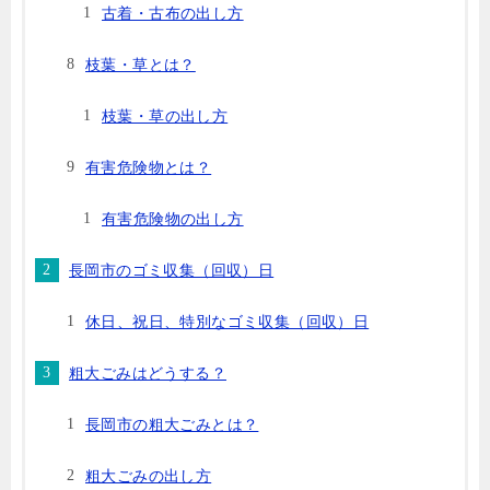
古着・古布の出し方
枝葉・草とは？
枝葉・草の出し方
有害危険物とは？
有害危険物の出し方
長岡市のゴミ収集（回収）日
休日、祝日、特別なゴミ収集（回収）日
粗大ごみはどうする？
長岡市の粗大ごみとは？
粗大ごみの出し方