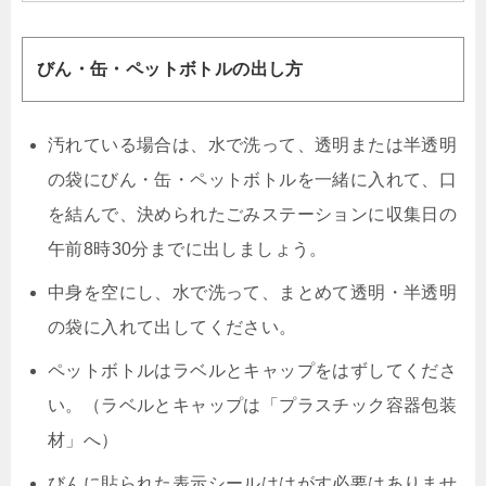
びん・缶・ペットボトルの出し方
汚れている場合は、水で洗って、透明または半透明
の袋にびん・缶・ペットボトルを一緒に入れて、口
を結んで、決められたごみステーションに収集日の
午前8時30分までに出しましょう。
中身を空にし、水で洗って、まとめて透明・半透明
の袋に入れて出してください。
ペットボトルはラベルとキャップをはずしてくださ
い。（ラベルとキャップは「プラスチック容器包装
材」へ）
びんに貼られた表示シールははがす必要はありませ