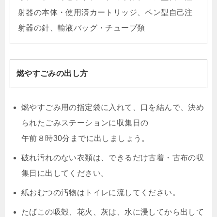
射器の本体・使用済カートリッジ、ペン型自己注
射器の針、輸液バッグ・チューブ類
燃やすごみの出し方
燃やすごみ用の指定袋に入れて、口を結んで、決め
られたごみステーションに収集日の
午前８時30分までに出しましょう。
破れ汚れのない衣類は、できるだけ古着・古布の収
集日に出してください。
紙おむつの汚物はトイレに流してください。
たばこの吸殻、花火、灰は、水に浸してから出して