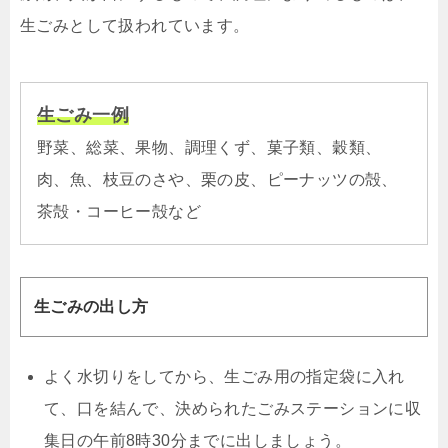
生ごみとして扱われています。
生ごみ一例
野菜、総菜、果物、調理くず、菓子類、穀類、
肉、魚、枝豆のさや、栗の皮、ピーナッツの殻、
茶殻・コーヒー殻など
生ごみの出し方
よく水切りをしてから、生ごみ用の指定袋に入れ
て、口を結んで、決められたごみステーションに収
集日の午前8時30分までに出しましょう。