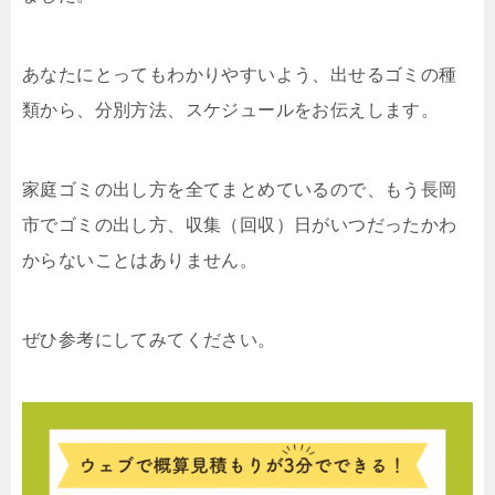
あなたにとってもわかりやすいよう、出せるゴミの種
類から、分別方法、スケジュールをお伝えします。
家庭ゴミの出し方を全てまとめているので、もう長岡
市でゴミの出し方、収集（回収）日がいつだったかわ
からないことはありません。
ぜひ参考にしてみてください。