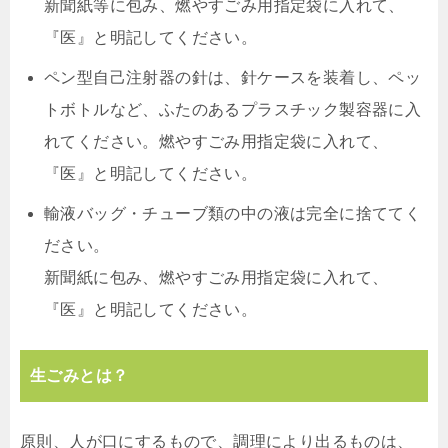
新聞紙等に包み、燃やすごみ用指定袋に入れて、
『医』と明記してください。
ペン型自己注射器の針は、針ケースを装着し、ペッ
トボトルなど、ふたのあるプラスチック製容器に入
れてください。燃やすごみ用指定袋に入れて、
『医』と明記してください。
輸液バッグ・チューブ類の中の液は完全に捨ててく
ださい。
新聞紙に包み、燃やすごみ用指定袋に入れて、
『医』と明記してください。
生ごみとは？
原則、人が口にするもので、調理により出るものは、