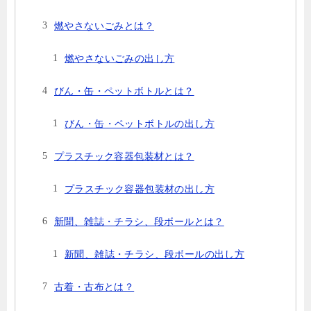
燃やさないごみとは？
燃やさないごみの出し方
びん・缶・ペットボトルとは？
びん・缶・ペットボトルの出し方
プラスチック容器包装材とは？
プラスチック容器包装材の出し方
新聞、雑誌・チラシ、段ボールとは？
新聞、雑誌・チラシ、段ボールの出し方
古着・古布とは？