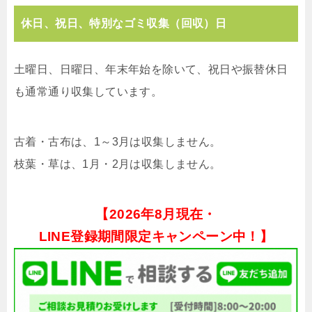
休日、祝日、特別なゴミ収集（回収）日
土曜日、日曜日、年末年始を除いて、祝日や振替休日
も通常通り収集しています。
古着・古布は、1～3月は収集しません。
枝葉・草は、1月・2月は収集しません。
【
2026年8月現在・
LINE登録期間限定キャンペーン中！】