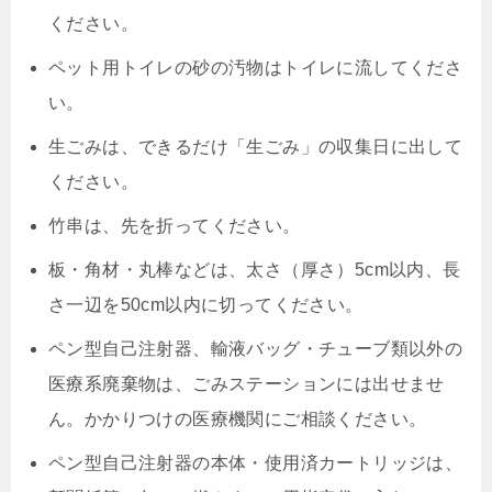
ください。
ペット用トイレの砂の汚物はトイレに流してくださ
い。
生ごみは、できるだけ「生ごみ」の収集日に出して
ください。
竹串は、先を折ってください。
板・角材・丸棒などは、太さ（厚さ）5cm以内、長
さ一辺を50cm以内に切ってください。
ペン型自己注射器、輸液バッグ・チューブ類以外の
医療系廃棄物は、ごみステーションには出せませ
ん。かかりつけの医療機関にご相談ください。
ペン型自己注射器の本体・使用済カートリッジは、