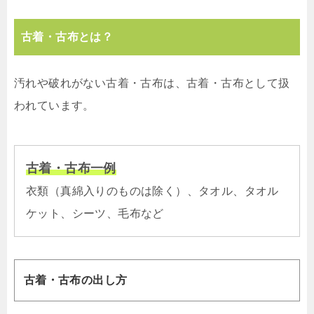
古着・古布とは？
汚れや破れがない古着・古布は、古着・古布として扱
われています。
古着・古布一例
衣類（真綿入りのものは除く）、タオル、タオル
ケット、シーツ、毛布など
古着・古布の出し方