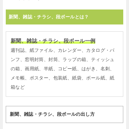
新聞、雑誌・チラシ、段ボールとは？
新聞、雑誌・チラシ、段ボール一例
週刊誌、紙ファイル、カレンダー、カタログ・パ
ンフ、窓明封筒、封筒、ラップの箱、ティッシュ
の箱、画用紙、半紙、コピー紙、はがき、名刺、
メモ帳、ポスター、包装紙、紙袋、ボール紙、紙
箱など
新聞、雑誌・チラシ、段ボールの出し方