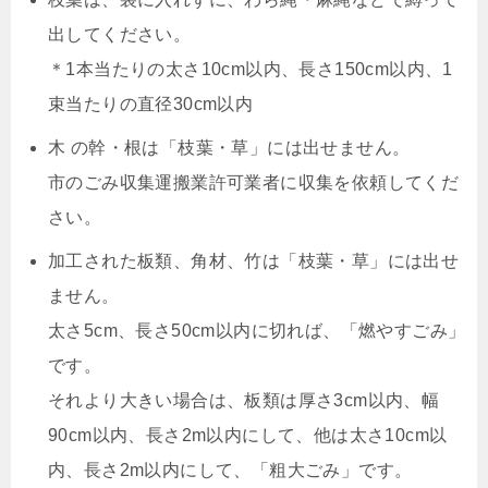
出してください。
＊1本当たりの太さ10cm以内、長さ150cm以内、1
束当たりの直径30cm以内
木 の幹・根は「枝葉・草」には出せません。
市のごみ収集運搬業許可業者に収集を依頼してくだ
さい。
加工された板類、角材、竹は「枝葉・草」には出せ
ません。
太さ5cm、長さ50cm以内に切れば、「燃やすごみ」
です。
それより大きい場合は、板類は厚さ3cm以内、幅
90cm以内、長さ2m以内にして、他は太さ10cm以
内、長さ2m以内にして、「粗大ごみ」です。