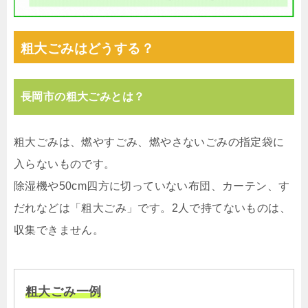
粗大ごみはどうする？
長岡市の粗大ごみとは？
粗大ごみは、燃やすごみ、燃やさないごみの指定袋に
入らないものです。
除湿機や50cm四方に切っていない布団、カーテン、す
だれなどは「粗大ごみ」です。2人で持てないものは、
収集できません。
粗大ごみ一例