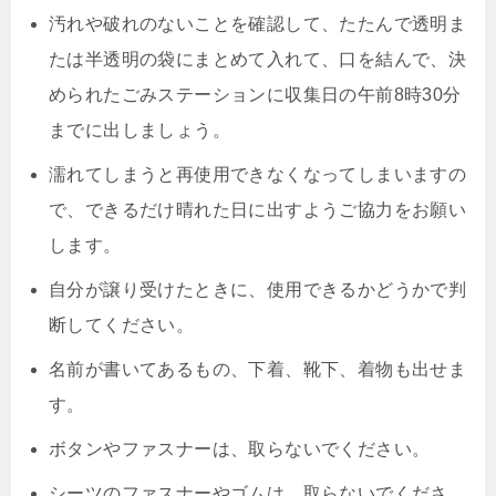
汚れや破れのないことを確認して、たたんで透明ま
たは半透明の袋にまとめて入れて、口を結んで、決
められたごみステーションに収集日の午前8時30分
までに出しましょう。
濡れてしまうと再使用できなくなってしまいますの
で、できるだけ晴れた日に出すようご協力をお願い
します。
自分が譲り受けたときに、使用できるかどうかで判
断してください。
名前が書いてあるもの、下着、靴下、着物も出せま
す。
ボタンやファスナーは、取らないでください。
シーツのファスナーやゴムは、取らないでくださ