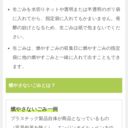
生ごみを水切りネットや透明または半透明のポリ袋
に入れてから、指定袋に入れてもかまいません。発
酵の妨げとなるため、生ごみは紙で包まないでくだ
さい。
生ごみは、燃やすごみの収集日に燃やすごみの指定
袋に他の燃やすごみと一緒に入れて出すこともでき
ます。
燃やさないごみとは？
燃やさないごみ一例
プラスチック製品自体が商品となっているもの
（容器包装を除く）、エンジンオイル・ペンキの