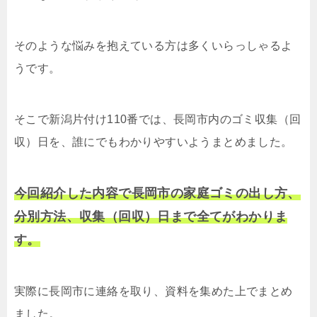
そのような悩みを抱えている方は多くいらっしゃるよ
うです。
そこで新潟片付け110番では、長岡市内のゴミ収集（回
収）日を、誰にでもわかりやすいようまとめました。
今回紹介した内容で長岡市の家庭ゴミの出し方、
分別方法、収集（回収）日まで全てがわかりま
す。
実際に長岡市に連絡を取り、資料を集めた上でまとめ
ました。