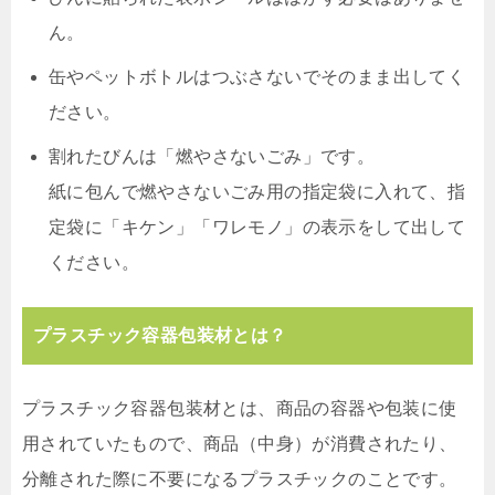
ん。
缶やペットボトルはつぶさないでそのまま出してく
ださい。
割れたびんは「燃やさないごみ」です。
紙に包んで燃やさないごみ用の指定袋に入れて、指
定袋に「キケン」「ワレモノ」の表示をして出して
ください。
プラスチック容器包装材とは？
プラスチック容器包装材とは、商品の容器や包装に使
用されていたもので、商品（中身）が消費されたり、
分離された際に不要になるプラスチックのことです。