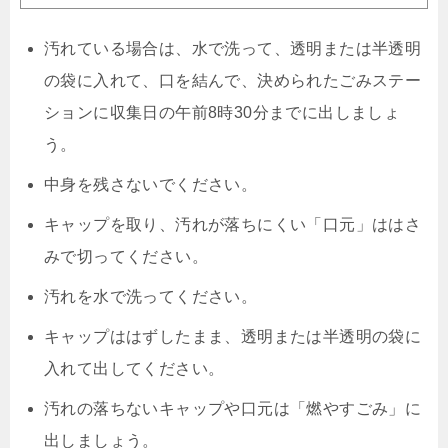
汚れている場合は、水で洗って、透明または半透明
の袋に入れて、口を結んで、決められたごみステー
ションに収集日の午前8時30分までに出しましょ
う。
中身を残さないでください。
キャップを取り、汚れが落ちにくい「口元」ははさ
みで切ってください。
汚れを水で洗ってください。
キャップははずしたまま、透明または半透明の袋に
入れて出してください。
汚れの落ちないキャップや口元は「燃やすごみ」に
出しましょう。