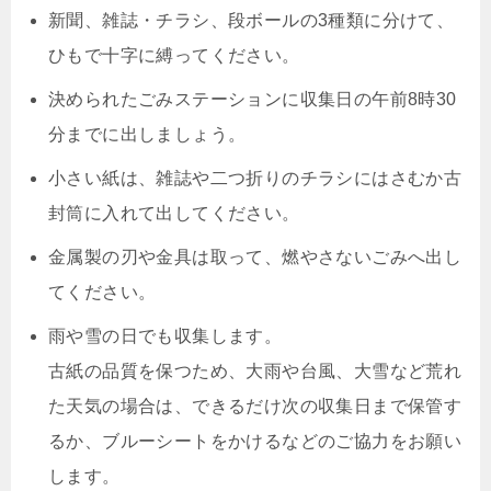
新聞、雑誌・チラシ、段ボールの3種類に分けて、
ひもで十字に縛ってください。
決められたごみステーションに収集日の午前8時30
分までに出しましょう。
小さい紙は、雑誌や二つ折りのチラシにはさむか古
封筒に入れて出してください。
金属製の刃や金具は取って、燃やさないごみへ出し
てください。
雨や雪の日でも収集します。
古紙の品質を保つため、大雨や台風、大雪など荒れ
た天気の場合は、できるだけ次の収集日まで保管す
るか、ブルーシートをかけるなどのご協力をお願い
します。