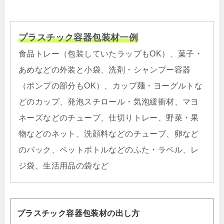
プラスチック容器包装材一例
食品トレー（包装していたラップもOK）、菓子・
あめなどの外装と小袋、洗剤・シャンプー容器
（ポンプの部分もOK）、カップ麺・ヨーグルトな
どのカップ、発泡スチロール・気泡緩衝材、マヨ
ネーズなどのチューブ、仕切りトレー、野菜・果
物などのネット、洗顔料などのチューブ、卵など
のパック、ペットボトルなどのふた・ラベル、レ
ジ袋、生活用品の袋など
プラスチック容器包装材の出し方