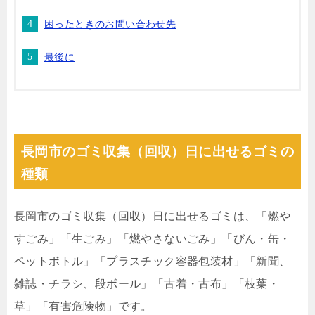
困ったときのお問い合わせ先
最後に
長岡市のゴミ収集（回収）日に出せるゴミの
種類
長岡市のゴミ収集（回収）日に出せるゴミは、「燃や
すごみ」「生ごみ」「燃やさないごみ」「びん・缶・
ペットボトル」「プラスチック容器包装材」「新聞、
雑誌・チラシ、段ボール」「古着・古布」「枝葉・
草」「有害危険物」です。