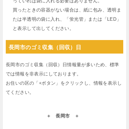
っていれば袋に入れる必要はありません。
買ったときの容器がない場合は、紙に包み、透明ま
たは半透明の袋に入れ、「蛍光管」または「LED」
と表示して出してください。
長岡市のゴミ収集（回収）日
長岡市のゴミ収集（回収）日情報量が多いため、標準
では情報を非表示にしております。
お住いの区の「+ボタン」をクリックし、情報を表示し
てください。
長岡市