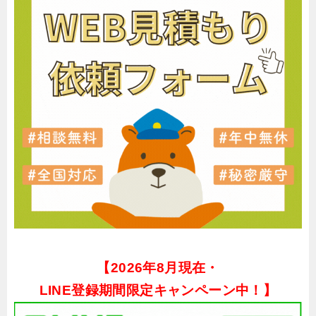
【
2026年8月現在・
LINE登録期間限定キャンペーン中！】