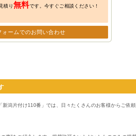
無料
見積り
です。今すぐご相談ください！
フォームでのお問い合わせ
す
）の「新潟片付け110番」では、日々たくさんのお客様からご依頼