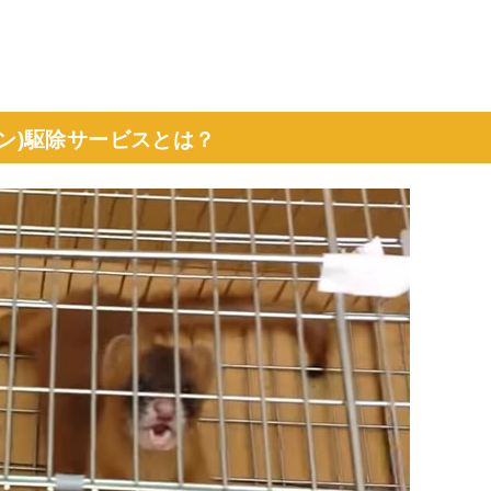
シン)駆除サービスとは？