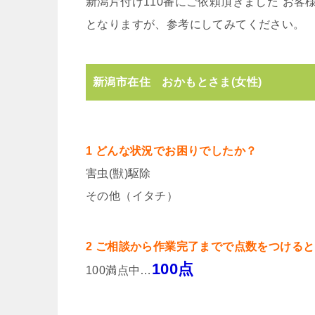
新潟片付け110番にご依頼頂きました”お
となりますが、参考にしてみてください。
新潟市在住 おかもとさま(女性)
1 どんな状況でお困りでしたか？
害虫(獣)駆除
その他（イタチ）
2 ご相談から作業完了までで点数をつける
100点
100満点中…