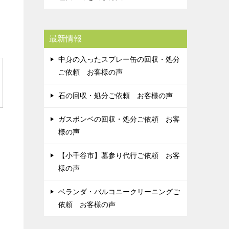
最新情報
中身の入ったスプレー缶の回収・処分
ご依頼 お客様の声
石の回収・処分ご依頼 お客様の声
ガスボンベの回収・処分ご依頼 お客
様の声
【小千谷市】墓参り代行ご依頼 お客
様の声
ベランダ・バルコニークリーニングご
依頼 お客様の声