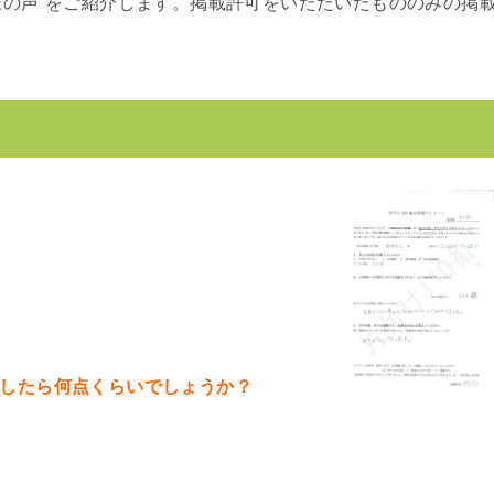
客様の声”をご紹介します。掲載許可をいただいたもののみの掲
としたら何点くらいでしょうか？