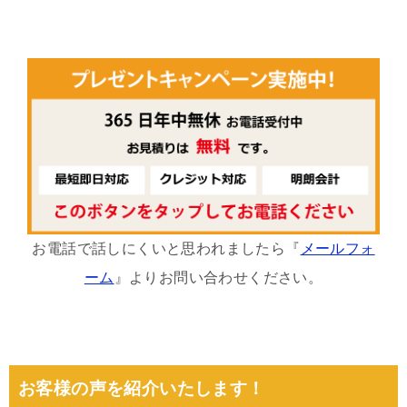
お電話で話しにくいと思われましたら『
メールフォ
ーム
』よりお問い合わせください。
お客様の声を紹介いたします！