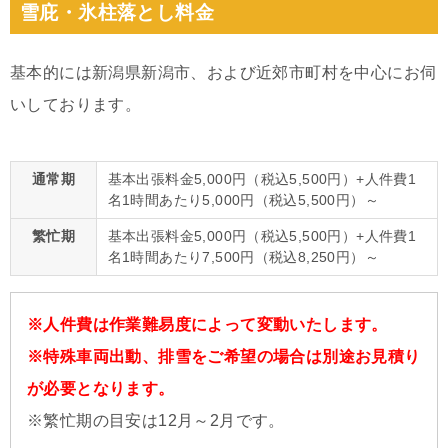
雪庇・氷柱落とし料金
基本的には新潟県新潟市、および近郊市町村を中心にお伺
いしております。
通常期
基本出張料金5,000円（税込5,500円）+人件費1
名1時間あたり5,000円（税込5,500円）～
繁忙期
基本出張料金5,000円（税込5,500円）+人件費1
名1時間あたり7,500円（税込8,250円）～
※人件費は作業難易度によって変動いたします。
※特殊車両出動、排雪をご希望の場合は別途お見積り
が必要となります。
※繁忙期の目安は12月～2月です。