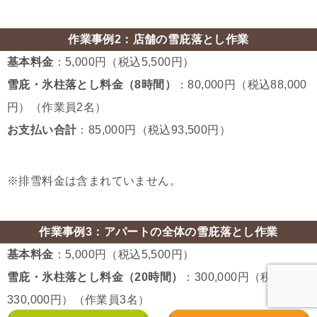
作業事例2：店舗の雪庇落とし作業
基本料金
：5,000円（税込5,500円）
雪庇・氷柱落とし料金（8時間）
：80,000円（税込88,000
円）（作業員2名）
お支払い合計
：85,000円（税込93,500円）
※排雪料金は含まれていません。
作業事例3：アパートの全体の雪庇落とし作業
基本料金
：5,000円（税込5,500円）
雪庇・氷柱落とし料金（20時間）
：300,000円（税込
330,000円）（作業員3名）