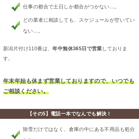
仕事の都合で土日しか都合がつかない…。
どの業者に相談しても、スケジュールが空いてい
ない…。
新潟片付け110番は、
年中無休365日で営業
しておりま
す。
年末年始も休まず営業しておりますので、いつでも
ご相談ください。
【その5】電話一本でなんでも解決！
除雪だけではなく、倉庫の中にある不用品も処分