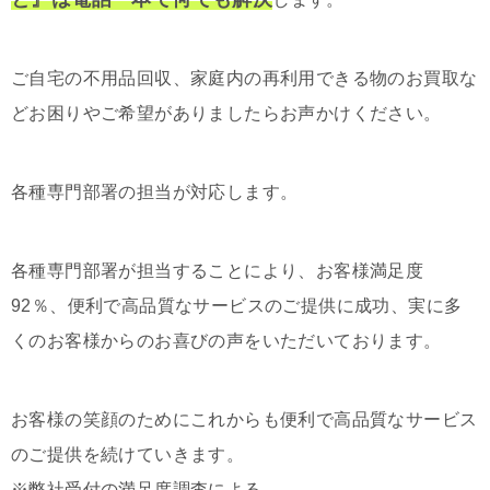
ご自宅の不用品回収、家庭内の再利用できる物のお買取な
どお困りやご希望がありましたらお声かけください。
各種専門部署の担当が対応します。
各種専門部署が担当することにより、お客様満足度
92％、便利で高品質なサービスのご提供に成功、実に多
くのお客様からのお喜びの声をいただいております。
お客様の笑顔のためにこれからも便利で高品質なサービス
のご提供を続けていきます。
※弊社受付の満足度調査による