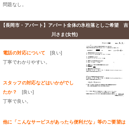
問題なし。
【長岡市・アパート】アパート全体の氷柱落としご希望 吉
川さま(女性)
電話の対応について
[良い]
丁寧でわかりやすい。
スタッフの対応などはいかがでし
たか？
[良い]
丁寧で良い。
他に「こんなサービスがあったら便利だな」等のご要望は