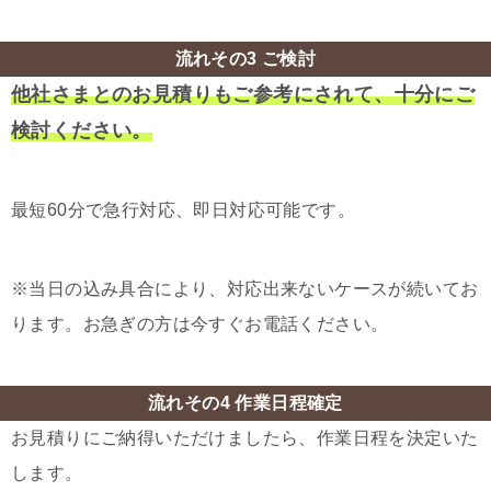
流れその3 ご検討
他社さまとのお見積りもご参考にされて、十分にご
検討ください。
最短60分で急行対応、即日対応可能です。
※当日の込み具合により、対応出来ないケースが続いてお
ります。お急ぎの方は今すぐお電話ください。
流れその4 作業日程確定
お見積りにご納得いただけましたら、作業日程を決定いた
します。