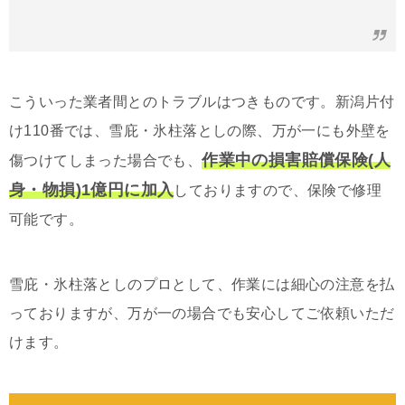
こういった業者間とのトラブルはつきものです。新潟片付
け110番では、雪庇・氷柱落としの際、万が一にも外壁を
作業中の損害賠償保険(人
傷つけてしまった場合でも、
身・物損)1億円に加入
しておりますので、保険で修理
可能です。
雪庇・氷柱落としのプロとして、作業には細心の注意を払
っておりますが、万が一の場合でも安心してご依頼いただ
けます。