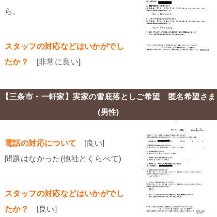
ら。
スタッフの対応などはいかがでし
たか？
[非常に良い]
【三条市・一軒家】実家の雪庇落としご希望 匿名希望さま
(男性)
電話の対応について
[良い]
問題はなかった(他社とくらべて)
スタッフの対応などはいかがでし
たか？
[良い]