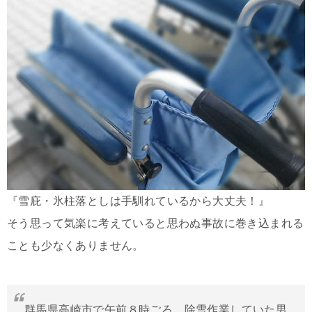
『雪庇・氷柱落としは手馴れているから大丈夫！』
そう思って気楽に考えていると思わぬ事故に巻き込まれる
ことも少なくありません。
群馬県高崎市で午前８時ごろ、除雪作業していた男