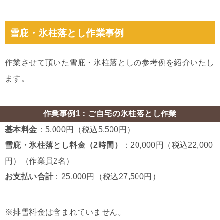
雪庇・氷柱落とし作業事例
作業させて頂いた雪庇・氷柱落としの参考例を紹介いたし
ます。
作業事例1：ご自宅の氷柱落とし作業
基本料金
：5,000円（税込5,500円）
雪庇・氷柱落とし料金（2時間）
：20,000円（税込22,000
円）（作業員2名）
お支払い合計
：25,000円（税込27,500円）
※排雪料金は含まれていません。