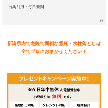
出典引用：毎日新聞
新潟県内で危険で面倒な雪庇・氷柱落としは
全てプロにおまかせください！