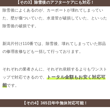
【その3】除雪後のアフターケアにも対応！
除雪後によくあるのが、カーポートが壊れてしまってい
た、壁が傷ついていた、水道管が破損していた、といった
除雪後の破損です。
新潟片付け110番では、除雪後、壊れてしまっていた部品
の修理改修なども一括して行っております。
それぞれの業者さんに、それぞれ依頼するよりもワンスト
トータル金額もお安く対応可
ップで対応できるので、
能
です。
【その4】365日年中無休対応可能！