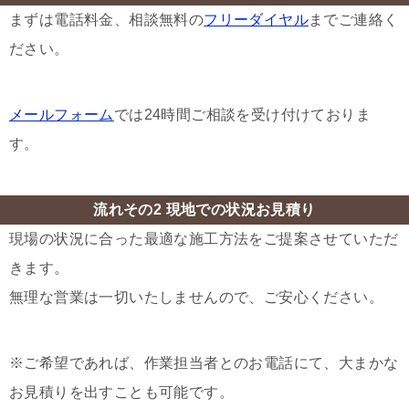
まずは電話料金、相談無料の
フリーダイヤル
までご連絡く
ださい。
メールフォーム
では24時間ご相談を受け付けておりま
す。
流れその2 現地での状況お見積り
現場の状況に合った最適な施工方法をご提案させていただ
きます。
無理な営業は一切いたしませんので、ご安心ください。
※ご希望であれば、作業担当者とのお電話にて、大まかな
お見積りを出すことも可能です。