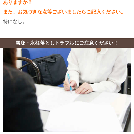
ありますか？
また、お気づきな点等ございましたらご記入ください。
特になし。
雪庇・氷柱落としトラブルにご注意ください！