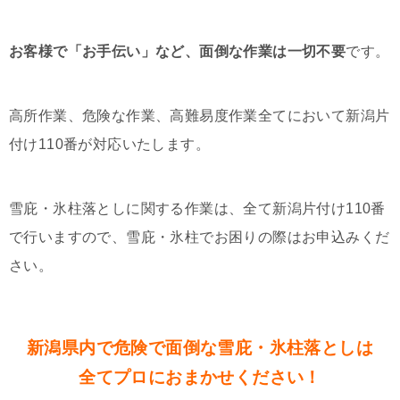
お客様で「お手伝い」など、面倒な作業は一切不要
です。
高所作業、危険な作業、高難易度作業全てにおいて新潟片
付け110番が対応いたします。
雪庇・氷柱落としに関する作業は、全て新潟片付け110番
で行いますので、雪庇・氷柱でお困りの際はお申込みくだ
さい。
新潟県内で危険で面倒な雪庇・氷柱落としは
全てプロにおまかせください！