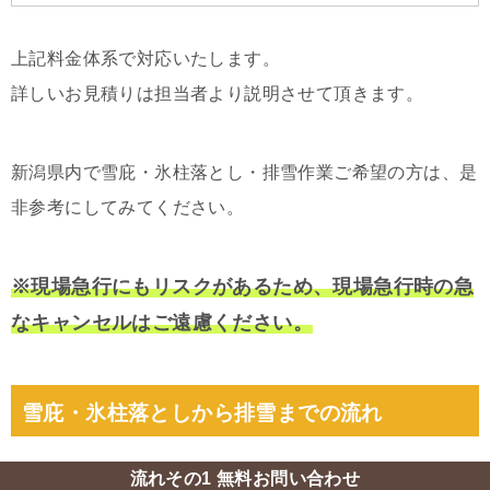
上記料金体系で対応いたします。
詳しいお見積りは担当者より説明させて頂きます。
新潟県内で雪庇・氷柱落とし・排雪作業ご希望の方は、是
非参考にしてみてください。
※現場急行にもリスクがあるため、現場急行時の急
なキャンセルはご遠慮ください。
雪庇・氷柱落としから排雪までの流れ
流れその1 無料お問い合わせ