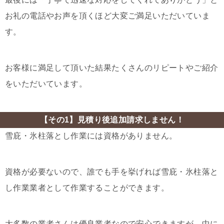
お礼の電話やお声を頂くほど大変ご満足いただいていま
す。
お客様に満足して頂いた結果たくさんのリピートやご紹介
をいただいています。
【その1】見積り後追加請求しません！
雪庇・氷柱落とし作業には資格がありません。
資格が必要ないので、誰でも手を挙げれば雪庇・氷柱落と
し作業業者として作業することができます。
大多数の業者さんは優良業者なので安心できますが、中に