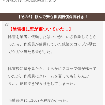
【その6】頼んで安心損害賠償保障付き！
【除雪後に壁が傷ついていた…】
除雪を業者に依頼したはいいが、いざ作業してもら
ったら、作業員が使用していた鉄製スコップが壁に
ガツガツ当たる音がした。
除雪後に壁を見たら、明らかにスコップ傷が残って
いたが、作業員にクレームを言っても知らんぷ
り…。結局泣き寝入りをしてしまった。
※壁修理代は10万円程度かかった。