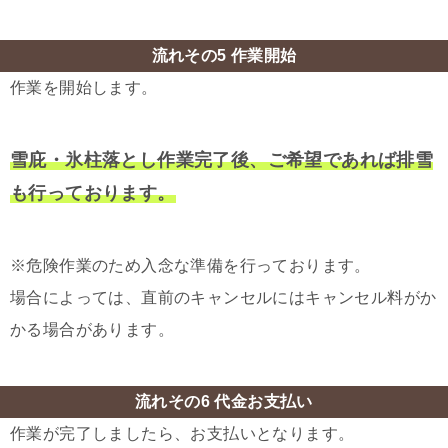
流れその5 作業開始
作業を開始します。
雪庇・氷柱落とし作業完了後、ご希望であれば排雪
も行っております。
※危険作業のため入念な準備を行っております。
場合によっては、直前のキャンセルにはキャンセル料がか
かる場合があります。
流れその6 代金お支払い
作業が完了しましたら、お支払いとなります。