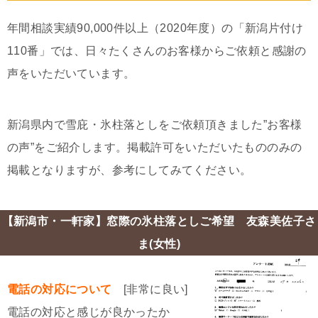
年間相談実績90,000件以上（2020年度）の「新潟片付け
110番」では、日々たくさんのお客様からご依頼と感謝の
声をいただいています。
新潟県内で雪庇・氷柱落としをご依頼頂きました”お客様
の声”をご紹介します。掲載許可をいただいたもののみの
掲載となりますが、参考にしてみてください。
【新潟市・一軒家】窓際の氷柱落としご希望 友森美佐子さ
ま(女性)
電話の対応について
[非常に良い]
電話の対応と感じが良かったか