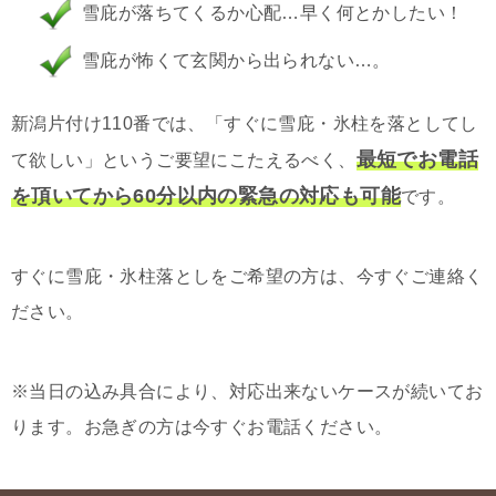
雪庇が落ちてくるか心配…早く何とかしたい！
雪庇が怖くて玄関から出られない…。
新潟片付け110番では、「すぐに雪庇・氷柱を落としてし
最短でお電話
て欲しい」というご要望にこたえるべく、
を頂いてから60分以内の緊急の対応も可能
です。
すぐに雪庇・氷柱落としをご希望の方は、今すぐご連絡く
ださい。
※当日の込み具合により、対応出来ないケースが続いてお
ります。お急ぎの方は今すぐお電話ください。