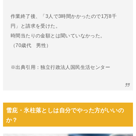
作業終了後、「3人で3時間かかったので1万8千
円」と請求を受けた。
時間当たりの金額とは聞いていなかった。
（70歳代 男性）
※出典引用：独立行政法人国民生活センター
雪庇・氷柱落としは自分でやった方がいいの
か？