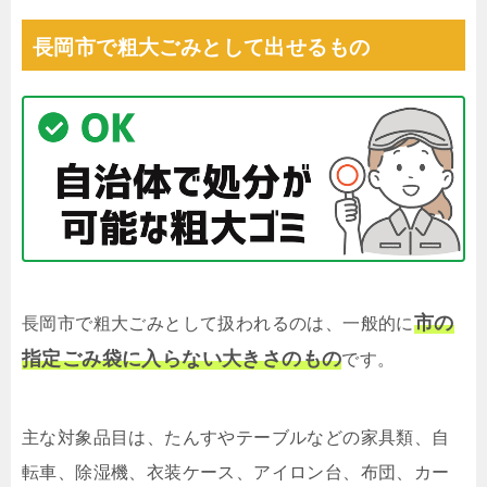
長岡市で粗大ごみとして出せるもの
市の
長岡市で粗大ごみとして扱われるのは、一般的に
指定ごみ袋に入らない大きさのもの
です。
主な対象品目は、たんすやテーブルなどの家具類、自
転車、除湿機、衣装ケース、アイロン台、布団、カー