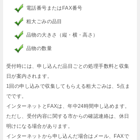
電話番号またはFAX番号
粗大ごみの品目
品物の大きさ（縦・横・高さ）
品物の数量
受付時には、申し込んだ品目ごとの処理手数料と収集
日が案内されます。
1回の申し込みで収集してもらえる粗大ごみは、5点ま
でです。
インターネットとFAXは、年中24時間申し込めます。
ただし、受付内容に関する市からの確認連絡は、休日
明けになる場合があります。
インターネットから申し込んだ場合はメール、FAXで