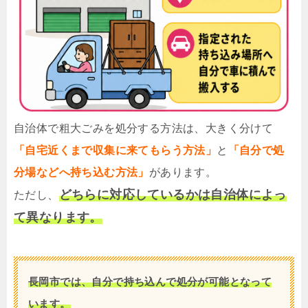
自治体で粗大ごみを処分する方法は、大きく分けて
「自宅近くまで収集に来てもらう方法」
と
「自分で処
分場などへ持ち込む方法」
があります。
どちらに対応しているかは自治体によっ
ただし、
て異なります。
長岡市では、自分で持ち込んで処分が可能となって
います。