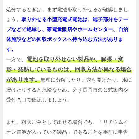
処分するときは、まず電池を取り外せるか確認しまし
ょう。
取り外せる小型充電式電池は、端子部分をテー
プなどで絶縁し、家電量販店やホームセンター、自治
体施設などの回収ボックスへ持ち込む方法がありま
す。
電池を取り外せない製品や、膨張・変
一方で、
形・発熱しているものは、回収方法が異なる場合
があります。
無理に分解したり、穴を開けたり、水に
浸けたりすると危険なため、必ず長岡市の公式案内や
受付窓口で確認しましょう。
また、粗大ごみとして出せる場合でも、「リチウムイ
オン電池が入っている製品」であることを事前に申告