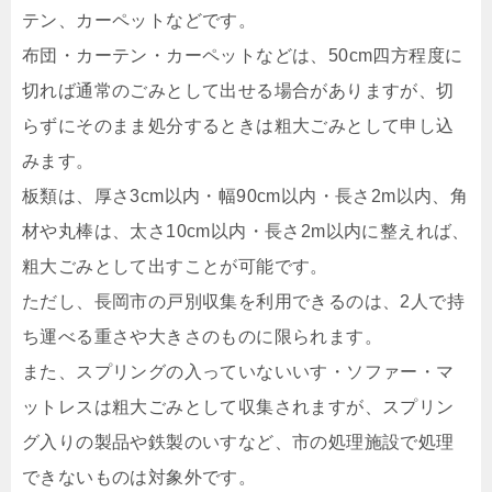
テン、カーペットなどです。
布団・カーテン・カーペットなどは、50cm四方程度に
切れば通常のごみとして出せる場合がありますが、切
らずにそのまま処分するときは粗大ごみとして申し込
みます。
板類は、厚さ3cm以内・幅90cm以内・長さ2m以内、角
材や丸棒は、太さ10cm以内・長さ2m以内に整えれば、
粗大ごみとして出すことが可能です。
ただし、長岡市の戸別収集を利用できるのは、2人で持
ち運べる重さや大きさのものに限られます。
また、スプリングの入っていないいす・ソファー・マ
ットレスは粗大ごみとして収集されますが、スプリン
グ入りの製品や鉄製のいすなど、市の処理施設で処理
できないものは対象外です。