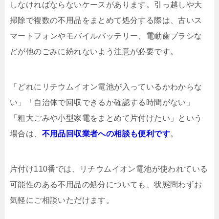
しなければならないケースがあります。引っ越しや大
掃除で複数の不用品をまとめて処分する際は、古いス
マートフォンやモバイルバッテリー、電動歯ブラシな
どが他のごみに紛れないよう注意が必要です。
「どれにリチウムイオン電池が入っているかわからな
い」「自治体で回収できるか確認する時間がない」
「粗大ごみや小型家電をまとめて片付けたい」という
場合は、
不用品回収業者への相談も便利です
。
片付け110番では、リチウムイオン電池が使われている
可能性のある不用品の処分についても、状態問わずお
気軽にご相談いただけます。