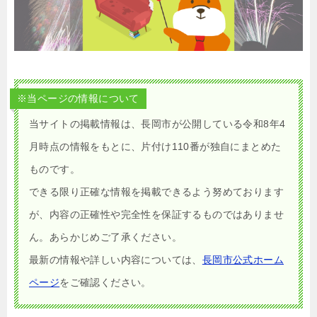
※当ページの情報について
当サイトの掲載情報は、長岡市が公開している令和8年4
月時点の情報をもとに、片付け110番が独自にまとめた
ものです。
できる限り正確な情報を掲載できるよう努めております
が、内容の正確性や完全性を保証するものではありませ
ん。あらかじめご了承ください。
最新の情報や詳しい内容については、
長岡市公式ホーム
ページ
をご確認ください。