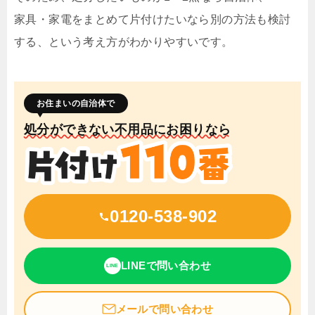
家具・家電をまとめて片付けたいなら別の方法も検討
する、という考え方がわかりやすいです。
お住まいの自治体で
処分ができない不用品にお困りなら
0120-538-902
LINEで問い合わせ
LINE
メールで問い合わせ