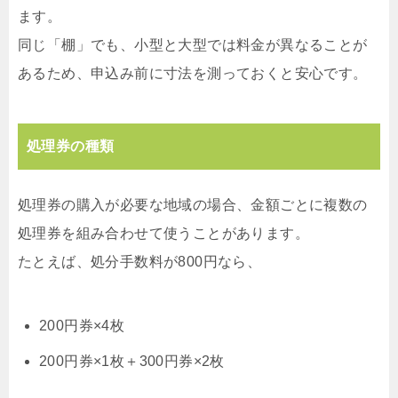
ます。
同じ「棚」でも、小型と大型では料金が異なることが
あるため、申込み前に寸法を測っておくと安心です。
処理券の種類
処理券の購入が必要な地域の場合、金額ごとに複数の
処理券を組み合わせて使うことがあります。
たとえば、処分手数料が800円なら、
200円券×4枚
200円券×1枚＋300円券×2枚