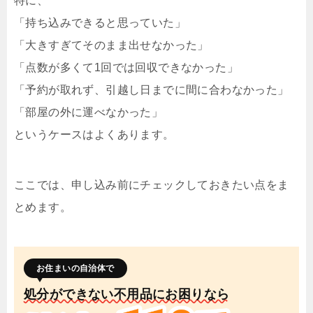
特に、
「持ち込みできると思っていた」
「大きすぎてそのまま出せなかった」
「点数が多くて1回では回収できなかった」
「予約が取れず、引越し日までに間に合わなかった」
「部屋の外に運べなかった」
というケースはよくあります。
ここでは、申し込み前にチェックしておきたい点をま
とめます。
お住まいの自治体で
処分ができない不用品にお困りなら