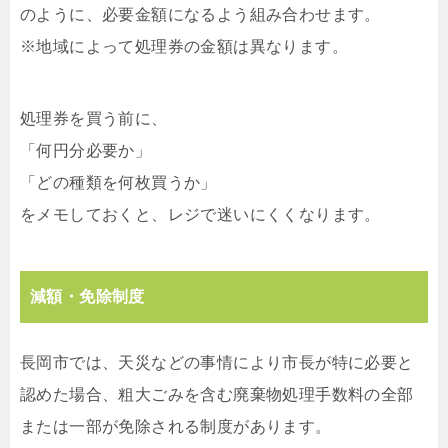
のように、必要金額になるよう組み合わせます。
※地域によって処理券の金額は異なります。
処理券を買う前に、
「何円分必要か」
「どの種類を何枚買うか」
をメモしておくと、レジで迷いにくくなります。
減額・免除制度
長岡市では、天災などの事情により市長が特に必要と
認めた場合、粗大ごみを含む廃棄物処理手数料の全部
または一部が免除される制度があります。