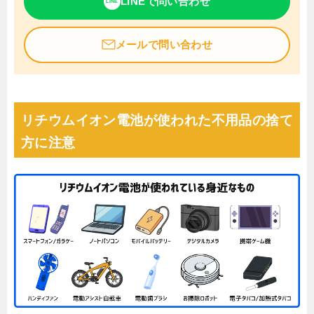
LINEで問い合わせ
LINE
メールで問い合わせ
リチウムイオン電池が使われた不用品の捨て
方に注意