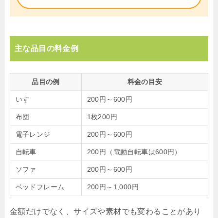
主な品目の料金例
品目の例
料金の目安
いす
200円～600円
布団
1枚200円
電子レンジ
200円～600円
自転車
200円（電動自転車は600円）
ソファ
200円～600円
ベッドフレーム
200円～1,000円
金額だけでなく、サイズや素材でも変わることがあり