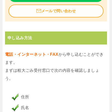
メールで問い合わせ
申し込み方法
電話・インターネット・FAX
から申し込むことができ
ます。
まずは粗大ごみ受付窓口で次の内容を確認しましょ
う。
住所
氏名