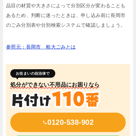
品目の材質や大きさによって分別区分が変わることも
あるため、判断に迷ったときは、申し込み前に長岡市
のごみ分別表や分別検索システムで確認しましょう。
参照元：長岡市 粗大ごみとは
お住まいの自治体で
処分ができない不用品にお困りなら
0120-538-902