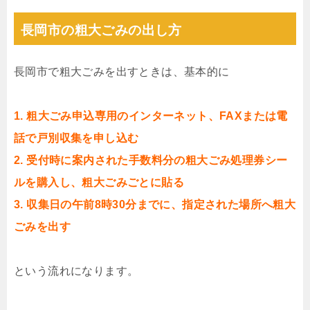
長岡市の粗大ごみの出し方
長岡市で粗大ごみを出すときは、基本的に
1. 粗大ごみ申込専用のインターネット、FAXまたは電
話で戸別収集を申し込む
2. 受付時に案内された手数料分の粗大ごみ処理券シー
ルを購入し、粗大ごみごとに貼る
3. 収集日の午前8時30分までに、指定された場所へ粗大
ごみを出す
という流れになります。