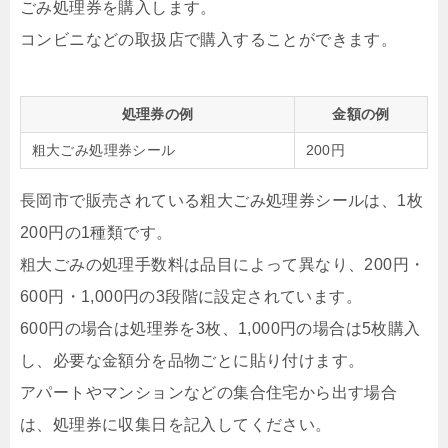
ごみ処理券を購入します。
コンビニなどの取扱店で購入することができます。
処理券の例
金額の例
粗大ごみ処理券シール
200円
長岡市で販売されている粗大ごみ処理券シールは、1枚
200円の1種類です。
粗大ごみの処理手数料は品目によって異なり、200円・
600円・1,000円の3段階に設定されています。
600円の場合は処理券を3枚、1,000円の場合は5枚購入
し、必要な金額分を品物ごとに貼り付けます。
アパートやマンションなどの集合住宅から出す場合
は、処理券に収集日を記入してください。