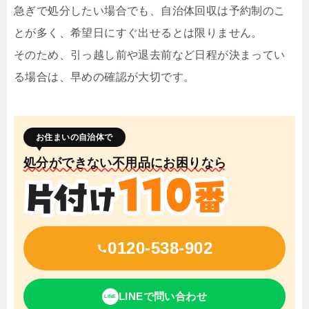
急ぎで処分したい場合でも、自治体回収は予約制のこ
とが多く、希望日にすぐ出せるとは限りません。
そのため、引っ越し前や退去前など日程が決まってい
る場合は、早めの確認が大切です。
お住まいの自治体で
処分ができない不用品にお困りなら
0120-538-902
LINEで問い合わせ
LINE