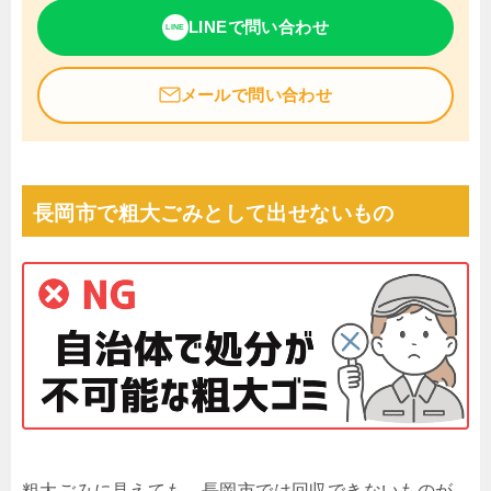
LINEで問い合わせ
LINE
メールで問い合わせ
長岡市で粗大ごみとして出せないもの
粗大ごみに見えても、長岡市では回収できないものが