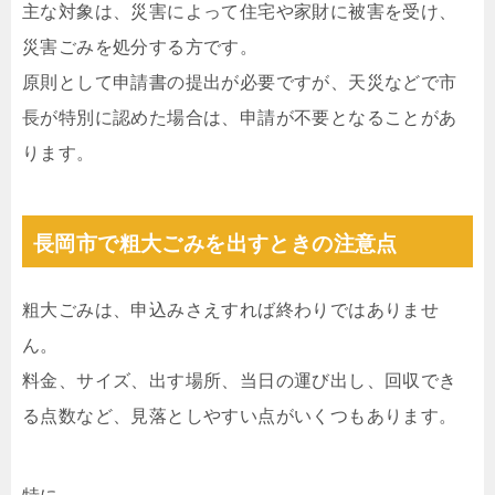
主な対象は、災害によって住宅や家財に被害を受け、
災害ごみを処分する方です。
原則として申請書の提出が必要ですが、天災などで市
長が特別に認めた場合は、申請が不要となることがあ
ります。
長岡市で粗大ごみを出すときの注意点
粗大ごみは、申込みさえすれば終わりではありませ
ん。
料金、サイズ、出す場所、当日の運び出し、回収でき
る点数など、見落としやすい点がいくつもあります。