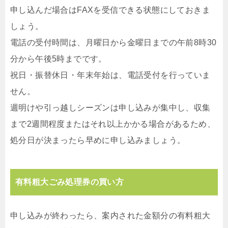
申し込んだ場合はFAXを受信できる状態にしておきま
しょう。
電話の受付時間は、月曜日から金曜日までの午前8時30
分から午後5時までです。
祝日・振替休日・年末年始は、電話受付を行っていま
せん。
週明けや引っ越しシーズンは申し込みが集中し、収集
まで2週間程度またはそれ以上かかる場合があるため、
処分日が決まったら早めに申し込みましょう。
有料粗大ごみ処理券の買い方
申し込みが終わったら、案内された金額分の有料粗大