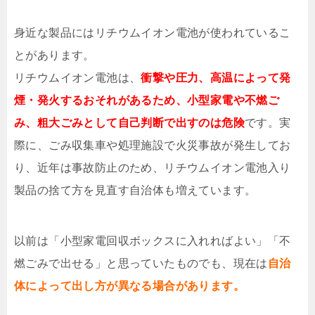
身近な製品にはリチウムイオン電池が使われているこ
とがあります。
リチウムイオン電池は、
衝撃や圧力、高温によって発
煙・発火するおそれがあるため、小型家電や不燃ご
み、粗大ごみとして自己判断で出すのは危険
です。実
際に、ごみ収集車や処理施設で火災事故が発生してお
り、近年は事故防止のため、リチウムイオン電池入り
製品の捨て方を見直す自治体も増えています。
以前は「小型家電回収ボックスに入れればよい」「不
燃ごみで出せる」と思っていたものでも、現在は
自治
体によって出し方が異なる場合があります。