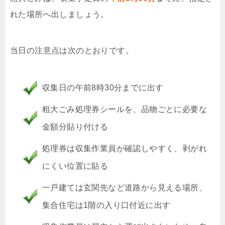
れた場所へ出しましょう。
当日の注意点は次のとおりです。
収集日の午前8時30分までに出す
粗大ごみ処理券シールを、品物ごとに必要な
金額分貼り付ける
処理券は収集作業員が確認しやすく、剥がれ
にくい位置に貼る
一戸建ては玄関先など道路から見える場所、
集合住宅は1階の入り口付近に出す