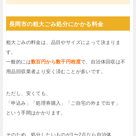
長岡市の粗大ごみ処分にかかる料金
粗大ごみの料金は、品目やサイズによって決まりま
す。
一般的には
数百円から数千円程度
で、自治体回収は不
用品回収業者より安く済むことが多いです。
ただし、安くても、
「申込み」「処理券購入」「ご自宅の外まで出す」
という手間はかかります。
そのため、処分したいものが1〜2点なら自治体、