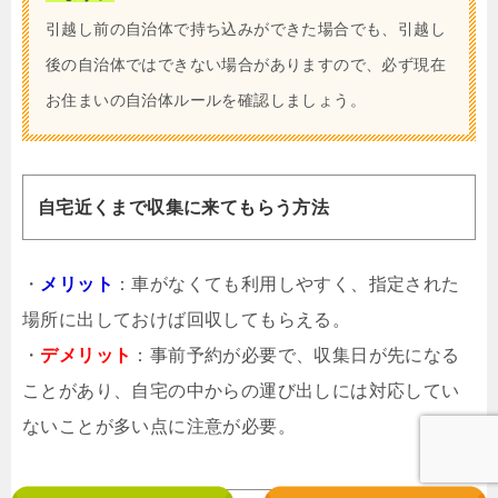
引越し前の自治体で持ち込みができた場合でも、引越し
後の自治体ではできない場合がありますので、必ず現在
お住まいの自治体ルールを確認しましょう。
自宅近くまで収集に来てもらう方法
・
メリット
：車がなくても利用しやすく、指定された
場所に出しておけば回収してもらえる。
・
デメリット
：事前予約が必要で、収集日が先になる
ことがあり、自宅の中からの運び出しには対応してい
ないことが多い点に注意が必要。