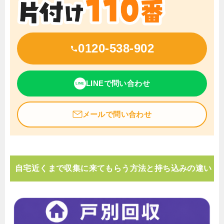
0120-538-902
LINEで問い合わせ
LINE
メールで問い合わせ
自宅近くまで収集に来てもらう方法と持ち込みの違い