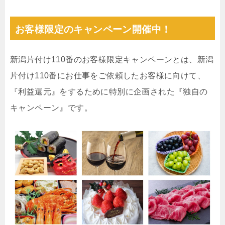
お客様限定のキャンペーン開催中！
新潟片付け110番のお客様限定キャンペーンとは、新潟
片付け110番にお仕事をご依頼したお客様に向けて、
『利益還元』をするために特別に企画された『独自の
キャンペーン』です。