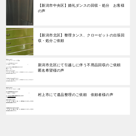
【新潟市中央区】婚礼ダンスの回収・処分 お客様
の声
【新潟市北区】整理タンス、クローゼットの出張回
収・処分ご依頼
新潟市北区にて引越しに伴う不用品回収のご依頼
匿名希望様の声
村上市にて遺品整理のご依頼 依頼者様の声