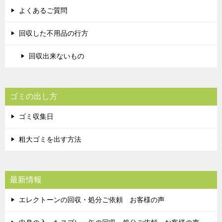
よくあるご質問
回収した不用品の行方
回収出来ないもの
ゴミの出し方
ゴミ収集日
粗大ゴミを出す方法
最新情報
エレクトーンの回収・処分ご依頼 お客様の声