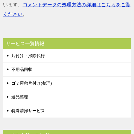
います。
コメントデータの処理方法の詳細はこちらをご覧
ください
。
サービス一覧情報
片付け・掃除代行
不用品回収
ゴミ屋敷片付け(整理)
遺品整理
特殊清掃サービス