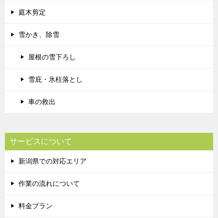
庭木剪定
雪かき、除雪
屋根の雪下ろし
雪庇・氷柱落とし
車の救出
サービスについて
新潟県での対応エリア
作業の流れについて
料金プラン