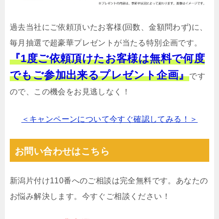
過去当社にご依頼頂いたお客様(回数、金額問わず)に、
毎月抽選で超豪華プレゼントが当たる特別企画です。
『1度ご依頼頂けたお客様は無料で何度
でもご参加出来るプレゼント企画』
です
ので、この機会をお見逃しなく！
＜キャンペーンについて今すぐ確認してみる！＞
お問い合わせはこちら
新潟片付け110番へのご相談は完全無料です。あなたの
お悩み解決します。今すぐご相談ください！