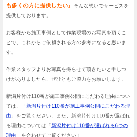
も多くの方に提供したい』
そんな想いでサービスを
提供しております。
お客様から施工事例として作業現場のお写真を頂くこ
とで、これからご依頼される方の参考になると思いま
す。
作業スタッフよりお写真を撮らせて頂きたいと申しつ
けがありましたら、ぜひともご協力をお願いします。
新潟片付け110番が施工事例公開にこだわる理由につい
ては、「
新潟片付け110番が施工事例公開にこだわる理
由
」をご覧ください。また、新潟片付け110番が選ばれ
る理由については「
新潟片付け110番が選ばれる6つの
理由
」を合わせてご覧ください！