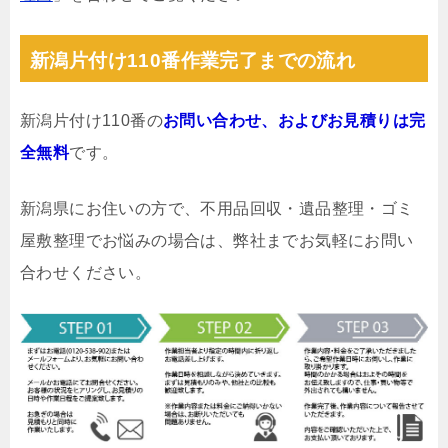
新潟片付け110番作業完了までの流れ
新潟片付け110番の
お問い合わせ、およびお見積りは完
全無料
です。
新潟県にお住いの方で、不用品回収・遺品整理・ゴミ
屋敷整理でお悩みの場合は、弊社までお気軽にお問い
合わせください。