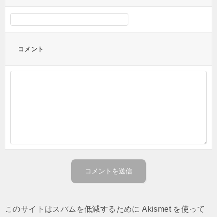
コメント
このサイトはスパムを低減するために Akismet を使って