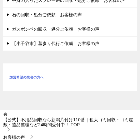
中身の入ったスプレー缶の回収・処分ご依頼 お客様の声
石の回収・処分ご依頼 お客様の声
ガスボンベの回収・処分ご依頼 お客様の声
【小千谷市】墓参り代行ご依頼 お客様の声
加盟希望の業者の方へ
【公式】不用品回収なら新潟片付け110番｜粗大ゴミ回収・ゴミ屋
敷・遺品整理など24時間受付中！
TOP
お客様の声