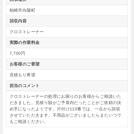
柏崎市向陽町
回収内容
クロストレーナー
実際の作業料金
7,700円
お客様のご要望
見積もり希望
担当のコメント
クロストレーナーの処理にお困りのお客様からご相談いた
だきました。見積り額がご予算内だったことがご依頼の決
め手になったようです。片付け110番では、一点から回収
させていただきます。不用品がございましたらまたいつで
もご相談ください。