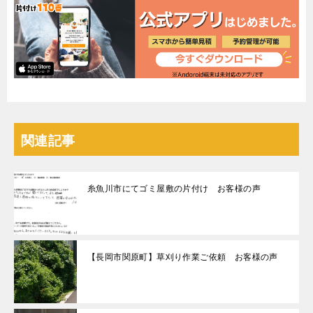
関連記事
糸魚川市にてゴミ屋敷の片付け お客様の声
【長岡市関原町】草刈り作業ご依頼 お客様の声