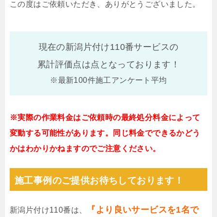
この度はご依頼いただき、ありがとうございました。
現在の新潟片付け110番サービスの
累計評価点は
点となっております！
※最新100件施工アンケート平均
※実際の作業料金はご依頼時の最終処分料金によって
変動する可能性があります。同じ料金でできるかどう
かはわかりかねますのでご注意ください。
施工事例のご提供お待ちしております！
『より良いサービスを1名で
新潟片付け110番は、