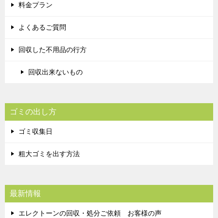
料金プラン
よくあるご質問
回収した不用品の行方
回収出来ないもの
ゴミの出し方
ゴミ収集日
粗大ゴミを出す方法
最新情報
エレクトーンの回収・処分ご依頼 お客様の声