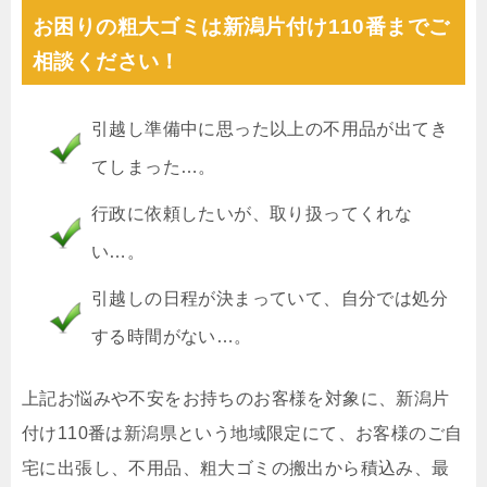
お困りの粗大ゴミは新潟片付け110番までご
相談ください！
引越し準備中に思った以上の不用品が出てき
てしまった…。
行政に依頼したいが、取り扱ってくれな
い…。
引越しの日程が決まっていて、自分では処分
する時間がない…。
上記お悩みや不安をお持ちのお客様を対象に、新潟片
付け110番は新潟県という地域限定にて、お客様のご自
宅に出張し、不用品、粗大ゴミの搬出から積込み、最