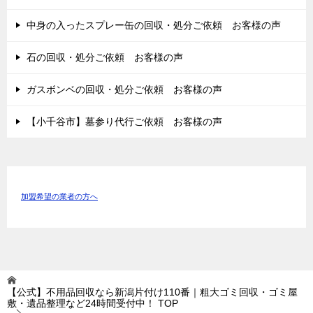
中身の入ったスプレー缶の回収・処分ご依頼 お客様の声
石の回収・処分ご依頼 お客様の声
ガスボンベの回収・処分ご依頼 お客様の声
【小千谷市】墓参り代行ご依頼 お客様の声
加盟希望の業者の方へ
【公式】不用品回収なら新潟片付け110番｜粗大ゴミ回収・ゴミ屋
敷・遺品整理など24時間受付中！
TOP