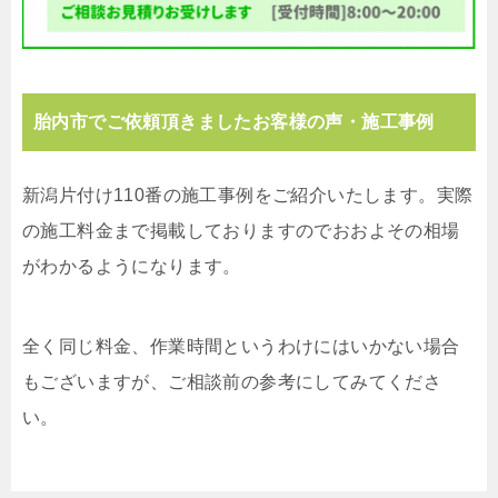
胎内市でご依頼頂きましたお客様の声・施工事例
新潟片付け110番の施工事例をご紹介いたします。実際
の施工料金まで掲載しておりますのでおおよその相場
がわかるようになります。
全く同じ料金、作業時間というわけにはいかない場合
もございますが、ご相談前の参考にしてみてくださ
い。