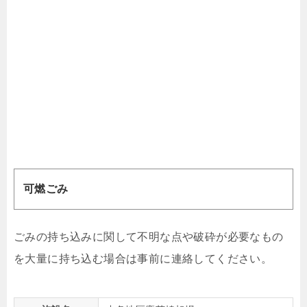
可燃ごみ
ごみの持ち込みに関して不明な点や破砕が必要なもの
を大量に持ち込む場合は事前に連絡してください。