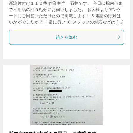
新潟片付け１１０番 作業担当 石井です。 今日は胎内市ま
で不用品の回収処分にお伺いしました。 お客様よりアンケ
ートにご回答いただけたので掲載します！ 5.電話の応対は
いかがでしたか？ 非常に良い ６.スタッフの対応などは […]
続きを読む