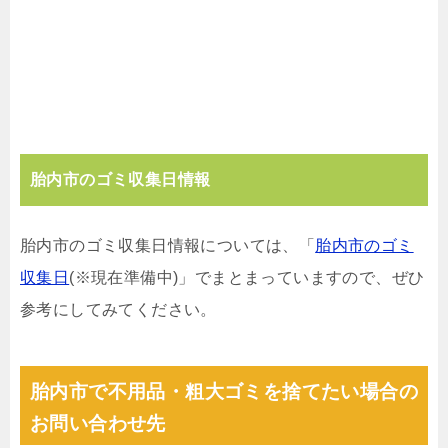
胎内市のゴミ収集日情報
胎内市のゴミ収集日情報については、「
胎内市のゴミ
収集日
(※現在準備中)」でまとまっていますので、ぜひ
参考にしてみてください。
胎内市で不用品・粗大ゴミを捨てたい場合の
お問い合わせ先