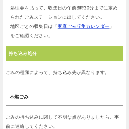
処理券を貼って、収集日の午前8時30分までに定め
られたごみステーションに出してください。
地区ごとの収集日は「
家庭ごみ収集カレンダー
」
をご確認ください。
持ち込み処分
ごみの種類によって、持ち込み先が異なります。
不燃ごみ
ごみの持ち込みに関して不明な点がありましたら、事
前に連絡してください。