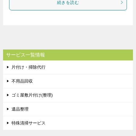
続きを読む
サービス一覧情報
片付け・掃除代行
不用品回収
ゴミ屋敷片付け(整理)
遺品整理
特殊清掃サービス