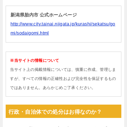
新潟県胎内市 公式ホームページ
http://www.city.tainai.niigata.jp/kurashi/sekatsu/go
mi/sodaigomi.html
※当サイトの情報について
当サイト上の掲載情報については、慎重に作成、管理しま
すが、すべての情報の正確性および完全性を保証するもの
ではありません。あらかじめご了承ください。
行政・自治体での処分はお得なのか？