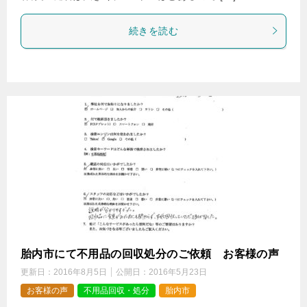
続きを読む
胎内市にて不用品の回収処分のご依頼 お客様の声
更新日：
2016年8月5日
公開日：
2016年5月23日
お客様の声
不用品回収・処分
胎内市