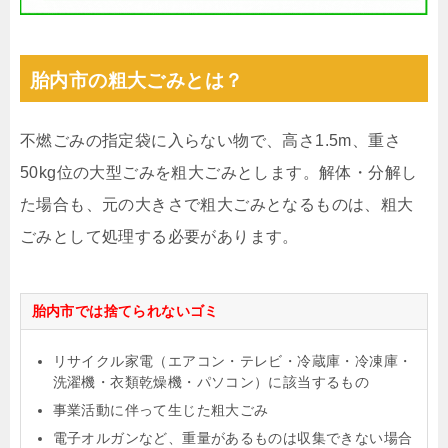
胎内市の粗大ごみとは？
不燃ごみの指定袋に入らない物で、高さ1.5m、重さ
50kg位の大型ごみを粗大ごみとします。解体・分解し
た場合も、元の大きさで粗大ごみとなるものは、粗大
ごみとして処理する必要があります。
胎内市では捨てられないゴミ
リサイクル家電（エアコン・テレビ・冷蔵庫・冷凍庫・
洗濯機・衣類乾燥機・パソコン）に該当するもの
事業活動に伴って生じた粗大ごみ
電子オルガンなど、重量があるものは収集できない場合