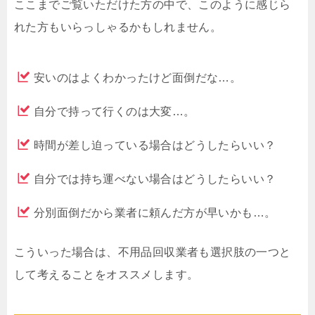
ここまでご覧いただけた方の中で、このように感じら
れた方もいらっしゃるかもしれません。
安いのはよくわかったけど面倒だな…。
自分で持って行くのは大変…。
時間が差し迫っている場合はどうしたらいい？
自分では持ち運べない場合はどうしたらいい？
分別面倒だから業者に頼んだ方が早いかも…。
こういった場合は、不用品回収業者も選択肢の一つと
して考えることをオススメします。