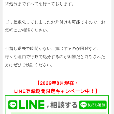
終処分まですべてを行っております。
ゴミ屋敷化してしまったお片付けも可能ですので、お
気軽にご相談ください。
引越し退去で時間がない、搬出するのが困難など、
様々な理由で行政で処分するのが困難だと判断された
方はぜひご検討ください。
【
2026年8月現在・
LINE登録期間限定キャンペーン中！】