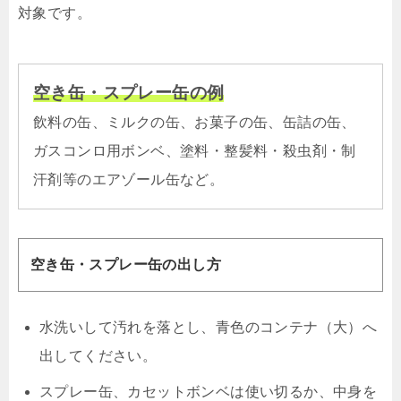
対象です。
空き缶・スプレー缶の例
飲料の缶、ミルクの缶、お菓子の缶、缶詰の缶、
ガスコンロ用ボンベ、塗料・整髪料・殺虫剤・制
汗剤等のエアゾール缶など。
空き缶・スプレー缶の出し方
水洗いして汚れを落とし、青色のコンテナ（大）へ
出してください。
スプレー缶、カセットボンベは使い切るか、中身を