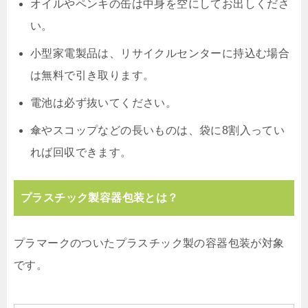
オイルやペンキの缶は中身を空にしてお出しくださ
い。
小型家電製品は、リサイクルセンターに持込む場合
は無料で引き取ります。
電池は必ず抜いてください。
傘やスコップなどの長いものは、袋に8割入ってい
れば回収できます。
プラスチック製容器包装とは？
プラマークのついたプラスチック製の容器包装が対象
です。