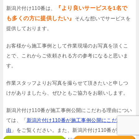
『より良いサービスを1名で
新潟片付け110番は、
も多くの方に提供したい』
そんな想いでサービスを
提供しております。
お客様から施工事例として作業現場のお写真を頂くこ
とで、これからご依頼される方の参考になると思いま
す。
作業スタッフよりお写真を撮らせて頂きたいと申しつ
けがありましたら、ぜひともご協力をお願いします。
新潟片付け110番が施工事例公開にこだわる理由につい
ては、「
新潟片付け110番が施工事例公開にこだわる理
由
」をご覧ください。また、新潟片付け110番が選ばれ