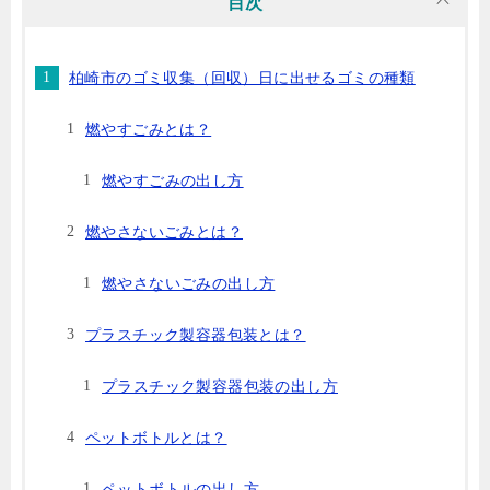
目次
柏崎市のゴミ収集（回収）日に出せるゴミの種類
燃やすごみとは？
燃やすごみの出し方
燃やさないごみとは？
燃やさないごみの出し方
プラスチック製容器包装とは？
プラスチック製容器包装の出し方
ペットボトルとは？
ペットボトルの出し方