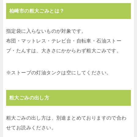
柏崎市の粗大ごみとは？
指定袋に入らないものが対象です。
布団・マットレス・テレビ台・自転車・石油ストー
ブ・たんすは、大きさにかからわず粗大ごみです。
※ストーブの灯油タンクは空にしてください。
粗大ごみの出し方
粗大ごみの出し方は、別途まとめておりますので合わ
せてお読みください。