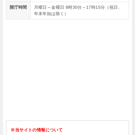
開庁時間
月曜日～金曜日 8時30分～17時15分（祝日、
年末年始は除く）
※当サイトの情報について