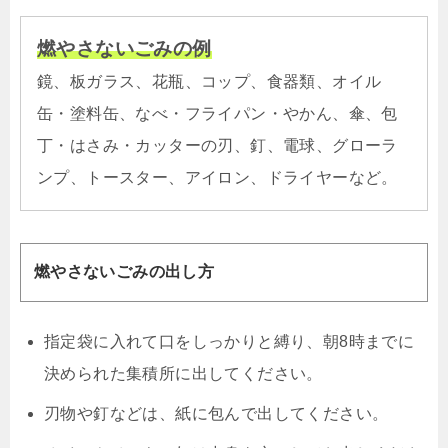
燃やさないごみの例
鏡、板ガラス、花瓶、コップ、食器類、オイル
缶・塗料缶、なべ・フライパン・やかん、傘、包
丁・はさみ・カッターの刃、釘、電球、グローラ
ンプ、トースター、アイロン、ドライヤーなど。
燃やさないごみの出し方
指定袋に入れて口をしっかりと縛り、朝8時までに
決められた集積所に出してください。
刃物や釘などは、紙に包んで出してください。