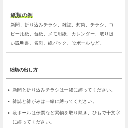
紙類の例
新聞、折り込みチラシ、雑誌、封筒、チラシ、コ
ピー用紙、台紙、メモ用紙、カレンダー、取り扱
い説明書、名刺、紙パック、段ボールなど。
紙類の出し方
新聞と折り込みチラシは一緒に縛ってください。
雑誌と雑がみは一緒に縛ってください。
段ボールは伝票など異物を取り除き、ひもで十文字
に縛ってください。