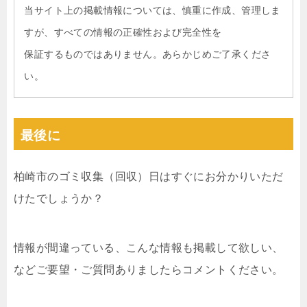
当サイト上の掲載情報については、慎重に作成、管理しま
すが、すべての情報の正確性および完全性を
保証するものではありません。あらかじめご了承くださ
い。
最後に
柏崎市のゴミ収集（回収）日はすぐにお分かりいただ
けたでしょうか？
情報が間違っている、こんな情報も掲載して欲しい、
などご要望・ご質問ありましたらコメントください。