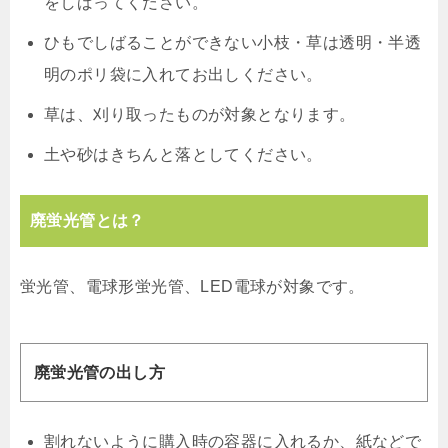
をしばってください。
ひもでしばることができない小枝・草は透明・半透
明のポリ袋に入れてお出しください。
草は、刈り取ったものが対象となります。
土や砂はきちんと落としてください。
廃蛍光管とは？
蛍光管、電球形蛍光管、LED電球が対象です。
廃蛍光管の出し方
割れないように購入時の容器に入れるか、紙などで