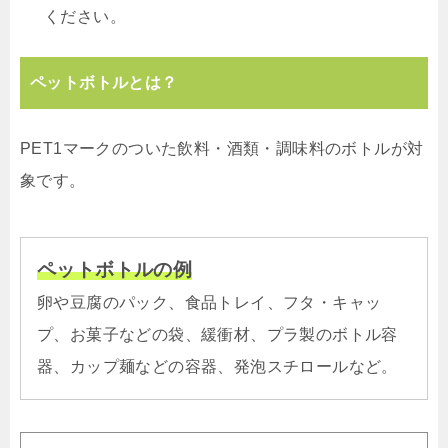
ください。
ペットボトルとは？
PET1マークのついた飲料・酒類・調味料のボトルが対
象です。
ペットボトルの例
卵や豆腐のパック、食品トレイ、フタ・キャッ
プ、お菓子などの袋、緩衝材、プラ製のボトル容
器、カップ麺などの容器、発泡スチロールなど。