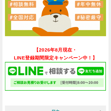
【
2026年8月現在・
LINE登録期間限定キャンペーン中！】