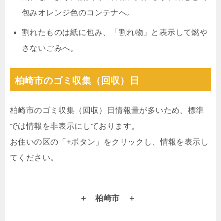
包みオレンジ色のコンテナへ。
割れたものは紙に包み、「割れ物」と表示して燃や
さないごみへ。
柏崎市のゴミ収集（回収）日
柏崎市のゴミ収集（回収）日情報量が多いため、標準
では情報を非表示にしております。
お住いの区の「+ボタン」をクリックし、情報を表示し
てください。
柏崎市