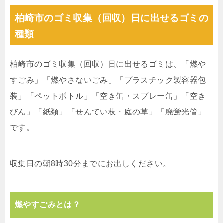
柏崎市のゴミ収集（回収）日に出せるゴミの
種類
柏崎市のゴミ収集（回収）日に出せるゴミは、「燃や
すごみ」「燃やさないごみ」「プラスチック製容器包
装」「ペットボトル」「空き缶・スプレー缶」「空き
びん」「紙類」「せんてい枝・庭の草」「廃蛍光管」
です。
収集日の朝8時30分までにお出しください。
燃やすごみとは？