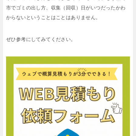
市でゴミの出し方、収集（回収）日がいつだったかわ
からないということはことはありません。
ぜひ参考にしてみてください。