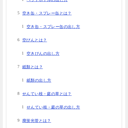
空き缶・スプレー缶とは？
空き缶・スプレー缶の出し方
空びんとは？
空きびんの出し方
紙類とは？
紙類の出し方
せんてい枝・庭の草とは？
せんてい枝・庭の草の出し方
廃蛍光管とは？