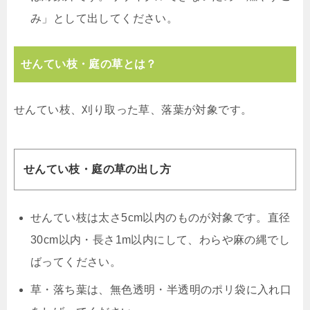
み」として出してください。
せんてい枝・庭の草とは？
せんてい枝、刈り取った草、落葉が対象です。
せんてい枝・庭の草の出し方
せんてい枝は太さ5cm以内のものが対象です。直径
30cm以内・長さ1m以内にして、わらや麻の縄でし
ばってください。
草・落ち葉は、無色透明・半透明のポリ袋に入れ口