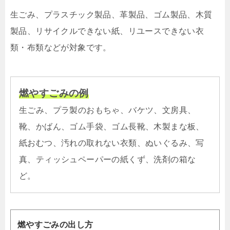
生ごみ、プラスチック製品、革製品、ゴム製品、木質
製品、リサイクルできない紙、リユースできない衣
類・布類などが対象です。
燃やすごみの例
生ごみ、プラ製のおもちゃ、バケツ、文房具、
靴、かばん、ゴム手袋、ゴム長靴、木製まな板、
紙おむつ、汚れの取れない衣類、ぬいぐるみ、写
真、ティッシュペーパーの紙くず、洗剤の箱な
ど。
燃やすごみの出し方