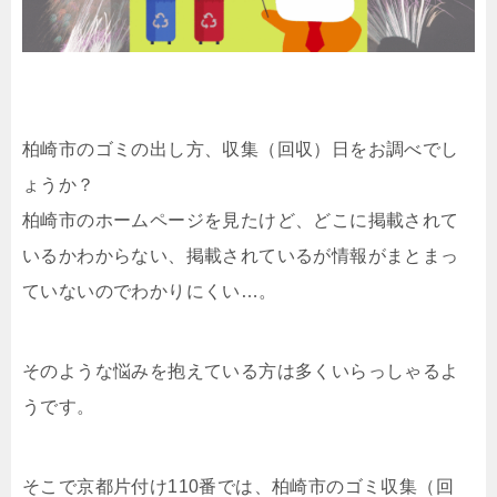
柏崎市のゴミの出し方、収集（回収）日をお調べでし
ょうか？
柏崎市のホームページを見たけど、どこに掲載されて
いるかわからない、掲載されているが情報がまとまっ
ていないのでわかりにくい…。
そのような悩みを抱えている方は多くいらっしゃるよ
うです。
そこで京都片付け110番では、柏崎市のゴミ収集（回