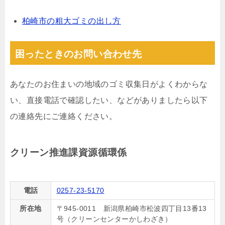
柏崎市の粗大ゴミの出し方
困ったときのお問い合わせ先
あなたのお住まいの地域のゴミ収集日がよくわからな
い、直接電話で確認したい、などがありましたら以下
の連絡先にご連絡ください。
クリーン推進課資源循環係
電話
0257-23-5170
所在地
〒945-0011 新潟県柏崎市松波四丁目13番13
号（クリーンセンターかしわざき）