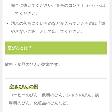
完全に抜いてください。青色のコンテナ（小）へ出
してください。
汚れの落ちにくいものなどが入っていたものは「燃
やさないごみ」として出してください。
空びんとは？
飲料・食品のびんが対象です。
空きびんの例
コーヒーのびん、飲料のびん、ジャムのびん、調
味料のびん、化粧品のびんなど。