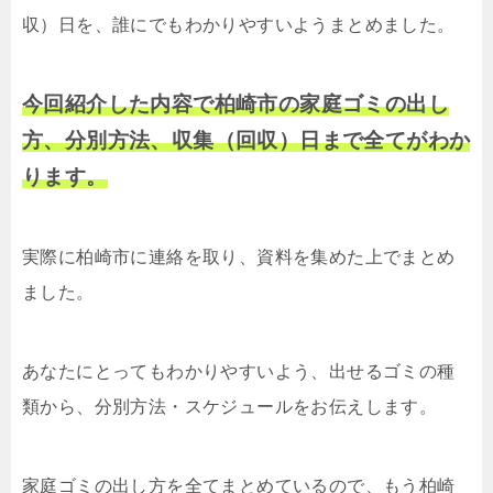
収）日を、誰にでもわかりやすいようまとめました。
今回紹介した内容で柏崎市の家庭ゴミの出し
方、分別方法、収集（回収）日まで全てがわか
ります。
実際に柏崎市に連絡を取り、資料を集めた上でまとめ
ました。
あなたにとってもわかりやすいよう、出せるゴミの種
類から、分別方法・スケジュールをお伝えします。
家庭ゴミの出し方を全てまとめているので、もう柏崎