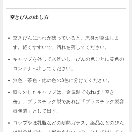
空きびんの出し方
空きびんに汚れが残っていると、悪臭が発生しま
す。軽くすすいで、汚れを落してください。
キャップを外して水洗いし、びんの色ごとに黄色の
コンテナへ出してください。
無色・茶色・他の色の3色に分けてください。
取り外したキャップは、金属製であれば「空き
缶」、プラスチック製であれば「プラスチック製容
器包装」として出す。
コップやほ乳瓶などの耐熱ガラス、薬品などのびん