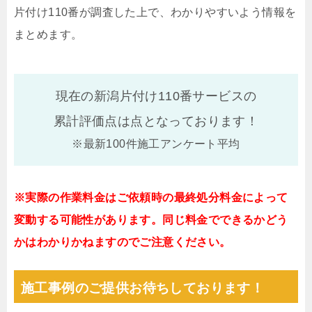
片付け110番が調査した上で、わかりやすいよう情報を
まとめます。
現在の新潟片付け110番サービスの
累計評価点は
点となっております！
※最新100件施工アンケート平均
※実際の作業料金はご依頼時の最終処分料金によって
変動する可能性があります。同じ料金でできるかどう
かはわかりかねますのでご注意ください。
施工事例のご提供お待ちしております！