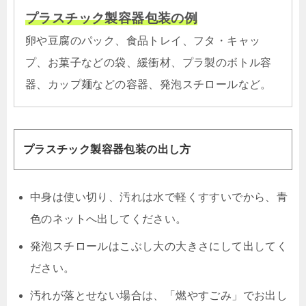
プラスチック製容器包装の例
卵や豆腐のパック、食品トレイ、フタ・キャッ
プ、お菓子などの袋、緩衝材、プラ製のボトル容
器、カップ麺などの容器、発泡スチロールなど。
プラスチック製容器包装の出し方
中身は使い切り、汚れは水で軽くすすいでから、青
色のネットへ出してください。
発泡スチロールはこぶし大の大きさにして出してく
ださい。
汚れが落とせない場合は、「燃やすごみ」でお出し