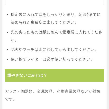
指定袋に入れて口をしっかりと縛り、朝8時までに
決められた集積所に出してください。
先の尖ったものは紙に包んで指定袋に入れてくださ
い。
花火やマッチは水に浸してから出してください。
使い捨てライターは必ず使い切ってください。
燃やさないごみとは？
ガラス・陶器類、金属製品、小型家電製品などが対象
です。