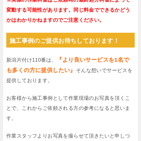
変動する可能性があります。同じ料金でできるかどう
かはわかりかねますのでご注意ください。
施工事例のご提供お待ちしております！
『より良いサービスを1名で
新潟片付け110番は、
も多くの方に提供したい』
そんな想いでサービスを
提供しております。
お客様から施工事例として作業現場のお写真を頂くこ
とで、これからご依頼される方の参考になると思いま
す。
作業スタッフよりお写真を撮らせて頂きたいと申しつ