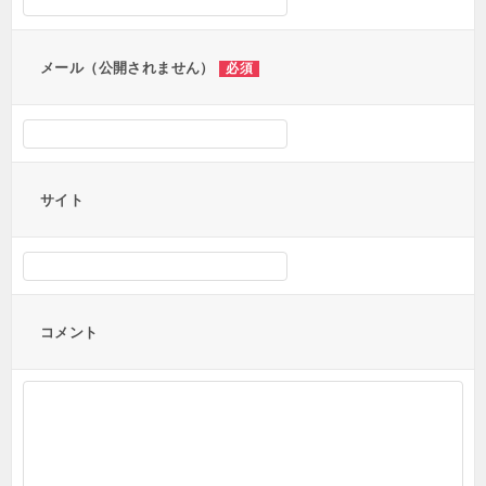
ョ
ン
メール（公開されません）
必須
サイト
コメント