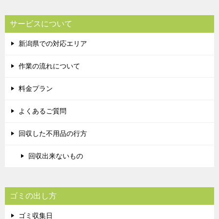
サービスについて
新潟県での対応エリア
作業の流れについて
料金プラン
よくあるご質問
回収した不用品の行方
回収出来ないもの
ゴミの出し方
ゴミ収集日