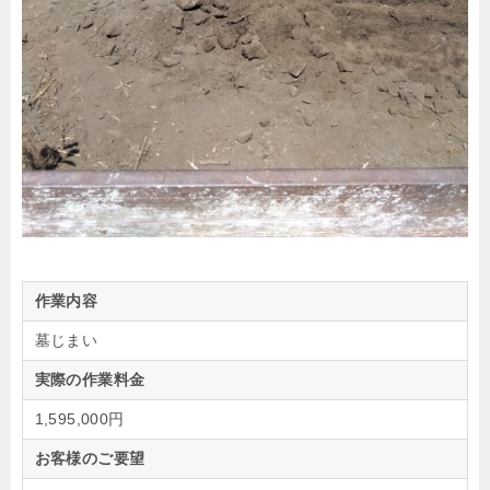
作業内容
墓じまい
実際の作業料金
1,595,000円
お客様のご要望