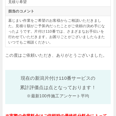
見積り希望
担当のコメント
墓じまい作業をご希望のお客様からご相談いただきまし
た。見積り額がご予算内だったことがご依頼の決め手にな
ったようです。片付け110番では、さまざまなお手伝いを
行わせていただきます。お困りごとがございましたらまた
いつでもご相談ください。
この度はご依頼いただき、ありがとうございました。
現在の新潟片付け110番サービスの
累計評価点は
点となっております！
※最新100件施工アンケート平均
※実際の作業料金はご依頼時の最終処分料金によって