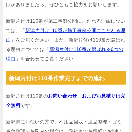
けがありましたら、ぜひともご協力をお願いします。
新潟片付け110番が施工事例公開にこだわる理由につい
ては、「
新潟片付け110番が施工事例公開にこだわる理
由
」をご覧ください。また、新潟片付け110番が選ばれ
る理由については「
新潟片付け110番が選ばれる6つの
理由
」を合わせてご覧ください！
新潟片付け110番作業完了までの流れ
新潟片付け110番の
お問い合わせ、およびお見積りは完
全無料
です。
新潟県にお住いの方で、不用品回収・遺品整理・ゴミ
屋敷整理でお悩みの場合は、弊社までお気軽にお問い