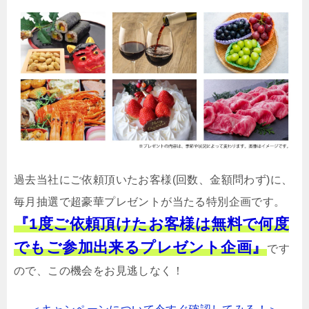
過去当社にご依頼頂いたお客様(回数、金額問わず)に、
毎月抽選で超豪華プレゼントが当たる特別企画です。
『1度ご依頼頂けたお客様は無料で何度
でもご参加出来るプレゼント企画』
です
ので、この機会をお見逃しなく！