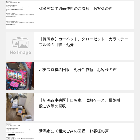
弥彦村にて遺品整理のご依頼 お客様の声
【長岡市】カーペット、クローゼット、ガラステー
ブル等の回収・処分
パチスロ機の回収・処分ご依頼 お客様の声
【新潟市中央区】自転車、収納ケース、掃除機、一
般ごみ等の回収
新潟市にて粗大ごみの回収 お客様の声