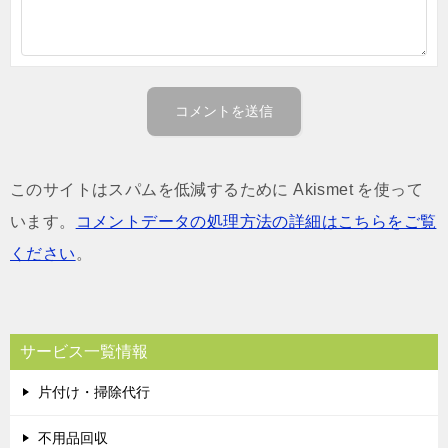
このサイトはスパムを低減するために Akismet を使って
います。
コメントデータの処理方法の詳細はこちらをご覧
ください
。
サービス一覧情報
片付け・掃除代行
不用品回収