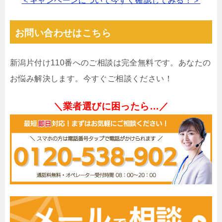
＜キャンペーンについて今すぐ確認してみる！＞
お問い合わせはこちら
新潟片付け110番へのご相談は完全無料です。あなたの
お悩み解決します。今すぐご相談ください！
＼業者選びに困ったら…／