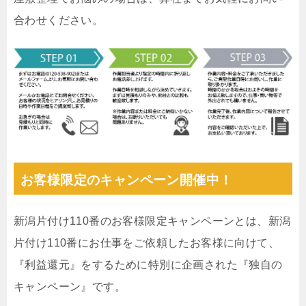
合わせください。
お客様限定のキャンペーン開催中！
新潟片付け110番のお客様限定キャンペーンとは、新潟
片付け110番にお仕事をご依頼したお客様に向けて、
『利益還元』をするために特別に企画された『独自の
キャンペーン』です。