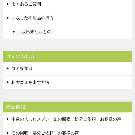
よくあるご質問
回収した不用品の行方
回収出来ないもの
ゴミの出し方
ゴミ収集日
粗大ゴミを出す方法
最新情報
中身の入ったスプレー缶の回収・処分ご依頼 お客様の声
石の回収・処分ご依頼 お客様の声