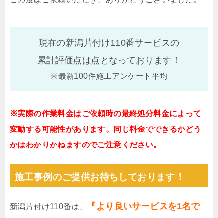
現在の新潟片付け110番サービスの
累計評価点は
点となっております！
※最新100件施工アンケート平均
※実際の作業料金はご依頼時の最終処分料金によって
変動する可能性があります。同じ料金でできるかどう
かはわかりかねますのでご注意ください。
施工事例のご提供お待ちしております！
『より良いサービスを1名で
新潟片付け110番は、