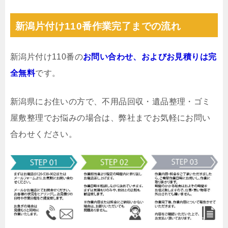
新潟片付け110番作業完了までの流れ
新潟片付け110番の
お問い合わせ、およびお見積りは完
全無料
です。
新潟県にお住いの方で、不用品回収・遺品整理・ゴミ
屋敷整理でお悩みの場合は、弊社までお気軽にお問い
合わせください。