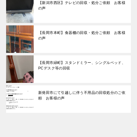
【新潟市西区】テレビの回収・処分ご依頼 お客様
の声
【長岡市本町】食器棚の回収・処分ご依頼 お客様
の声
【長岡市緑町】スタンドミラー、シングルベッド、
PCデスク等の回収
新発田市にて引越しに伴う不用品の回収処分のご依
頼 お客様の声