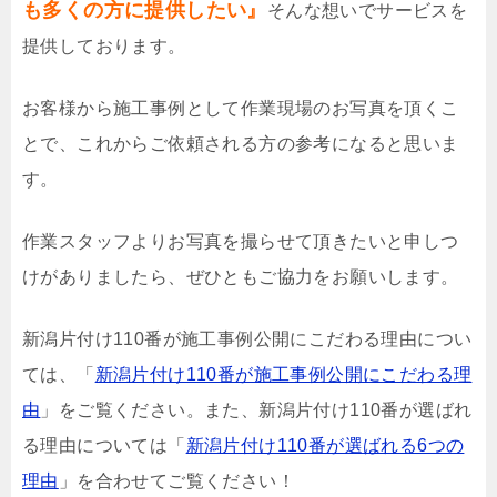
も多くの方に提供したい』
そんな想いでサービスを
提供しております。
お客様から施工事例として作業現場のお写真を頂くこ
とで、これからご依頼される方の参考になると思いま
す。
作業スタッフよりお写真を撮らせて頂きたいと申しつ
けがありましたら、ぜひともご協力をお願いします。
新潟片付け110番が施工事例公開にこだわる理由につい
ては、「
新潟片付け110番が施工事例公開にこだわる理
由
」をご覧ください。また、新潟片付け110番が選ばれ
る理由については「
新潟片付け110番が選ばれる6つの
理由
」を合わせてご覧ください！