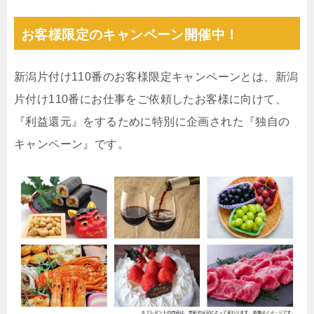
お客様限定のキャンペーン開催中！
新潟片付け110番のお客様限定キャンペーンとは、新潟
片付け110番にお仕事をご依頼したお客様に向けて、
『利益還元』をするために特別に企画された『独自の
キャンペーン』です。