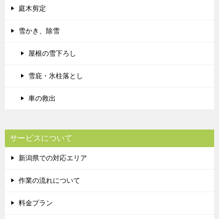
庭木剪定
雪かき、除雪
屋根の雪下ろし
雪庇・氷柱落とし
車の救出
サービスについて
新潟県での対応エリア
作業の流れについて
料金プラン