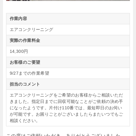
作業内容
エアコンクリーニング
実際の作業料金
14,300円
お客様のご要望
9/27までの作業希望
担当のコメント
エアコンクリーニングをご希望のお客様からご相談いただ
きました。指定日までに回収可能なことがご依頼の決め手
になったようです。片付け110番では、最短即日のお伺い
が可能です。お困りごとがございましたらまたいつでもご
相談ください。
この度はご依頼いただき、ありがとうございました。