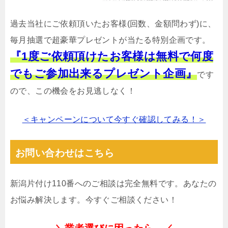
過去当社にご依頼頂いたお客様(回数、金額問わず)に、
毎月抽選で超豪華プレゼントが当たる特別企画です。
『1度ご依頼頂けたお客様は無料で何度
でもご参加出来るプレゼント企画』
です
ので、この機会をお見逃しなく！
＜キャンペーンについて今すぐ確認してみる！＞
お問い合わせはこちら
新潟片付け110番へのご相談は完全無料です。あなたの
お悩み解決します。今すぐご相談ください！