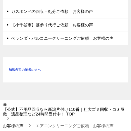
ガスボンベの回収・処分ご依頼 お客様の声
【小千谷市】墓参り代行ご依頼 お客様の声
ベランダ・バルコニークリーニングご依頼 お客様の声
加盟希望の業者の方へ
【公式】不用品回収なら新潟片付け110番｜粗大ゴミ回収・ゴミ屋
敷・遺品整理など24時間受付中！
TOP
お客様の声
エアコンクリーニングご依頼 お客様の声