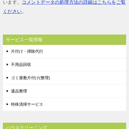
います。
コメントデータの処理方法の詳細はこちらをご覧
ください
。
サービス一覧情報
片付け・掃除代行
不用品回収
ゴミ屋敷片付け(整理)
遺品整理
特殊清掃サービス
ハウスクリーニング