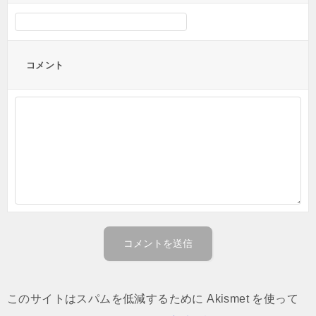
コメント
このサイトはスパムを低減するために Akismet を使って