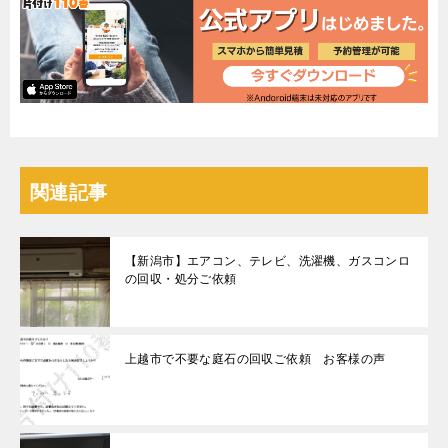
関連記事
【新潟市】エアコン、テレビ、洗濯機、ガスコンロ
の回収・処分ご依頼
上越市で不要な庭石の回収ご依頼 お客様の声