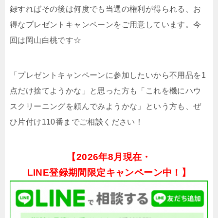
録すればその後は何度でも当選の権利が得られる、お
得なプレゼントキャンペーンをご用意しています。今
回は岡山白桃です☆
「プレゼントキャンペーンに参加したいから不用品を1
点だけ捨てようかな」と思った方も「これを機にハウ
スクリーニングを頼んでみようかな」という方も、ぜ
ひ片付け110番までご相談ください！
【
2026年8月現在・
LINE登録期間限定キャンペーン中！】