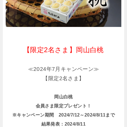
【限定2名さま】岡山白桃
≪2024年7月キャンペーン≫
【限定2名さま】
岡山白桃
会員さま限定プレゼント！
※キャンペーン期間 2024/7/12～2024/8/11まで
結果発表：2024/8/11