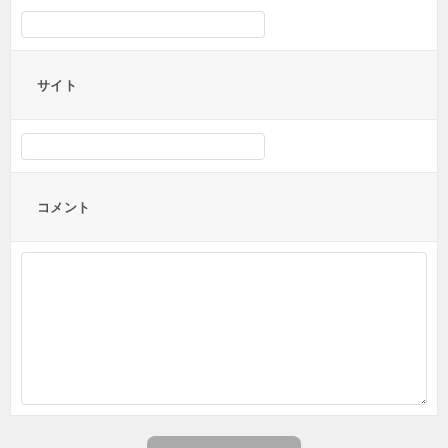
サイト
コメント