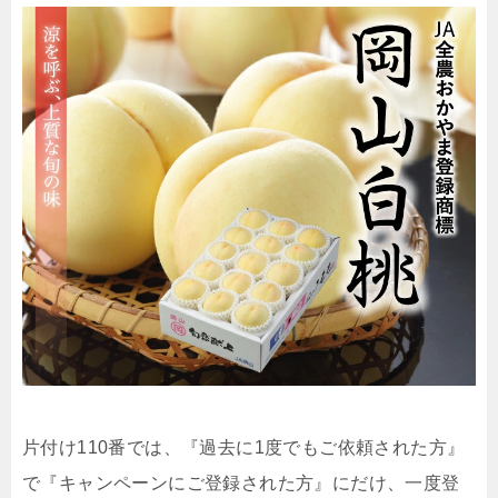
片付け110番では、『過去に1度でもご依頼された方』
で『キャンペーンにご登録された方』にだけ、一度登