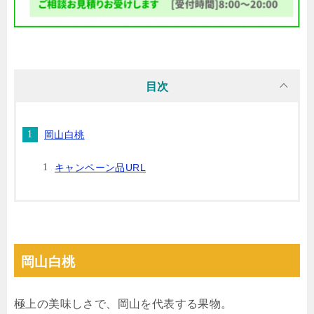
目次
岡山白桃
キャンペーン品URL
岡山白桃
極上の美味しさで、岡山を代表する果物。