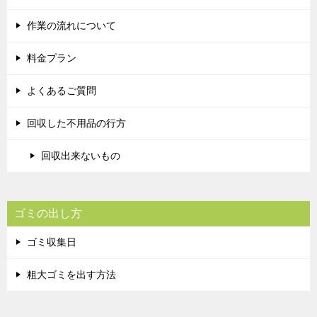
作業の流れについて
料金プラン
よくあるご質問
回収した不用品の行方
回収出来ないもの
ゴミの出し方
ゴミ収集日
粗大ゴミを出す方法