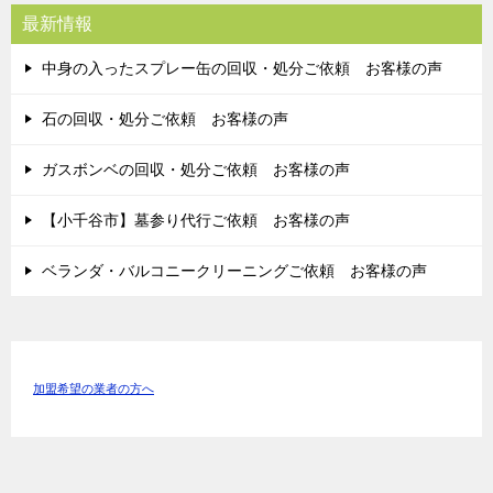
最新情報
中身の入ったスプレー缶の回収・処分ご依頼 お客様の声
石の回収・処分ご依頼 お客様の声
ガスボンベの回収・処分ご依頼 お客様の声
【小千谷市】墓参り代行ご依頼 お客様の声
ベランダ・バルコニークリーニングご依頼 お客様の声
加盟希望の業者の方へ