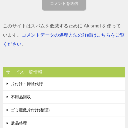
このサイトはスパムを低減するために Akismet を使って
います。
コメントデータの処理方法の詳細はこちらをご覧
ください
。
サービス一覧情報
片付け・掃除代行
不用品回収
ゴミ屋敷片付け(整理)
遺品整理