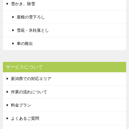
雪かき、除雪
屋根の雪下ろし
雪庇・氷柱落とし
車の救出
サービスについて
新潟県での対応エリア
作業の流れについて
料金プラン
よくあるご質問