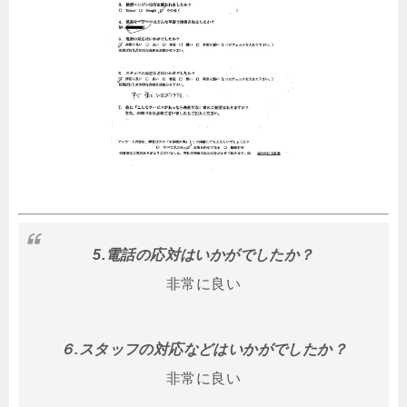
5.電話の応対はいかがでしたか？
非常に良い
６.スタッフの対応などはいかがでしたか？
非常に良い