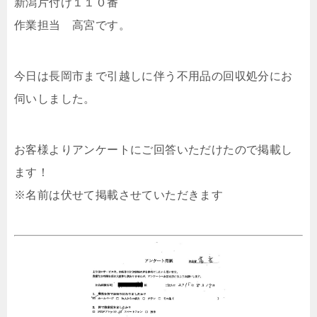
新潟片付け１１０番
作業担当 高宮です。
今日は長岡市まで引越しに伴う不用品の回収処分にお
伺いしました。
お客様よりアンケートにご回答いただけたので掲載し
ます！
※名前は伏せて掲載させていただきます