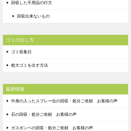
回収した不用品の行方
回収出来ないもの
ゴミの出し方
ゴミ収集日
粗大ゴミを出す方法
最新情報
中身の入ったスプレー缶の回収・処分ご依頼 お客様の声
石の回収・処分ご依頼 お客様の声
ガスボンベの回収・処分ご依頼 お客様の声