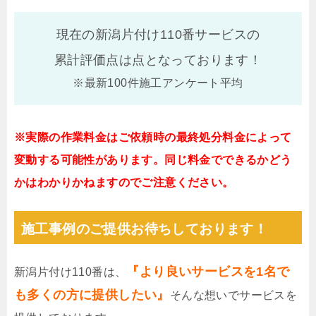
現在の新潟片付け110番サービスの
累計評価点は
点となっております！
※最新100件施工アンケート平均
※実際の作業料金はご依頼時の最終処分料金によって
変動する可能性があります。同じ料金でできるかどう
かはわかりかねますのでご注意ください。
施工事例のご提供お待ちしております！
『より良いサービスを1名で
新潟片付け110番は、
も多くの方に提供したい』
そんな想いでサービスを