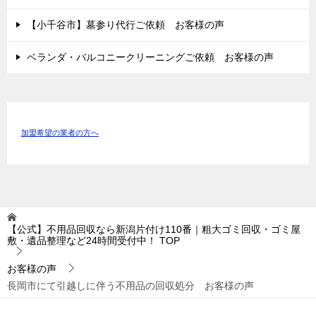
【小千谷市】墓参り代行ご依頼 お客様の声
ベランダ・バルコニークリーニングご依頼 お客様の声
加盟希望の業者の方へ
【公式】不用品回収なら新潟片付け110番｜粗大ゴミ回収・ゴミ屋
敷・遺品整理など24時間受付中！
TOP
お客様の声
長岡市にて引越しに伴う不用品の回収処分 お客様の声