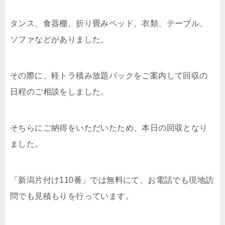
タンス、食器棚、折り畳みベッド、衣類、テーブル、
ソファなどがありました。
その際に、軽トラ積み放題パックをご案内して回収の
日程のご相談をしました。
そちらにご納得をいただいたため、本日の回収となり
ました。
「新潟片付け110番」では無料にて、お電話でも現地訪
問でも見積もりを行っています。