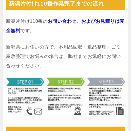
新潟片付け110番作業完了までの流れ
新潟片付け110番の
お問い合わせ、およびお見積りは完
全無料
です。
新潟県にお住いの方で、不用品回収・遺品整理・ゴミ
屋敷整理でお悩みの場合は、弊社までお気軽にお問い
合わせください。