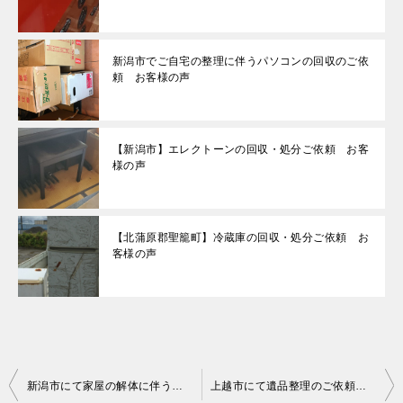
新潟市でご自宅の整理に伴うパソコンの回収のご依
頼 お客様の声
【新潟市】エレクトーンの回収・処分ご依頼 お客
様の声
【北蒲原郡聖籠町】冷蔵庫の回収・処分ご依頼 お
客様の声
投
新潟市にて家屋の解体に伴う不用品の回収処分 お客様の声
上越市にて遺品整理のご依頼 お客様の声