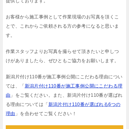
提供しております。
お客様から施工事例として作業現場のお写真を頂くこ
とで、これからご依頼される方の参考になると思いま
す。
作業スタッフよりお写真を撮らせて頂きたいと申しつ
けがありましたら、ぜひともご協力をお願いします。
新潟片付け110番が施工事例公開にこだわる理由につい
ては、「
新潟片付け110番が施工事例公開にこだわる理
由
」をご覧ください。また、新潟片付け110番が選ばれ
る理由については「
新潟片付け110番が選ばれる6つの
理由
」を合わせてご覧ください！