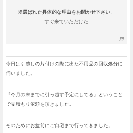
※選ばれた具体的な理由をお聞かせ下さい。
すぐ来ていただけた
今日は引越しの片付けの際に出た不用品の回収処分に
伺いました。
『今月の末までに引っ越す予定にしてる』ということ
で見積もり依頼を頂きました。
そのためにお盆前にご自宅まで行ってきました。