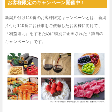
お客様限定のキャンペーン開催中！
新潟片付け110番のお客様限定キャンペーンとは、新潟
片付け110番にお仕事をご依頼したお客様に向けて、
『利益還元』をするために特別に企画された『独自の
キャンペーン』です。