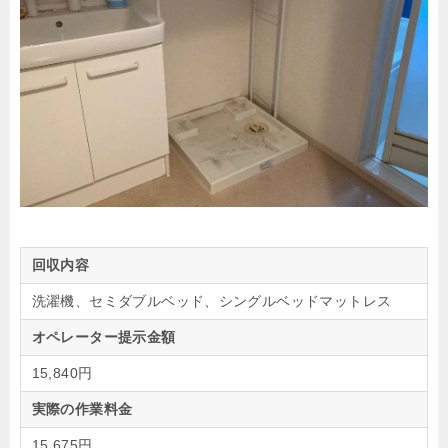
回収内容
洗濯機、セミダブルベッド、シングルベッドマットレス
オペレーター提示金額
15,840円
実際の作業料金
15,675円