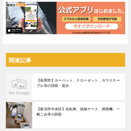
関連記事
【長岡市】カーペット、クローゼット、ガラステー
ブル等の回収・処分
【新潟市中央区】自転車、収納ケース、掃除機、一
般ごみ等の回収