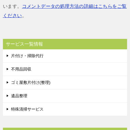
います。
コメントデータの処理方法の詳細はこちらをご覧
ください
。
サービス一覧情報
片付け・掃除代行
不用品回収
ゴミ屋敷片付け(整理)
遺品整理
特殊清掃サービス