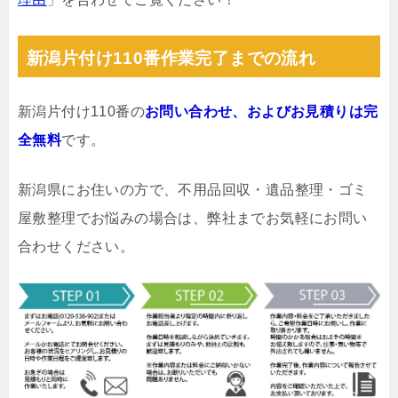
新潟片付け110番作業完了までの流れ
新潟片付け110番の
お問い合わせ、およびお見積りは完
全無料
です。
新潟県にお住いの方で、不用品回収・遺品整理・ゴミ
屋敷整理でお悩みの場合は、弊社までお気軽にお問い
合わせください。