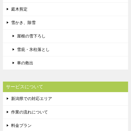
庭木剪定
雪かき、除雪
屋根の雪下ろし
雪庇・氷柱落とし
車の救出
サービスについて
新潟県での対応エリア
作業の流れについて
料金プラン