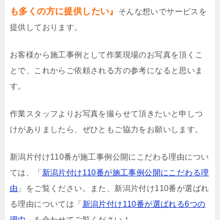
も多くの方に提供したい』
そんな想いでサービスを
提供しております。
お客様から施工事例として作業現場のお写真を頂くこ
とで、これからご依頼される方の参考になると思いま
す。
作業スタッフよりお写真を撮らせて頂きたいと申しつ
けがありましたら、ぜひともご協力をお願いします。
新潟片付け110番が施工事例公開にこだわる理由につい
ては、「
新潟片付け110番が施工事例公開にこだわる理
由
」をご覧ください。また、新潟片付け110番が選ばれ
る理由については「
新潟片付け110番が選ばれる6つの
理由
」を合わせてご覧ください！