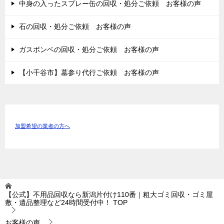
中身の入ったスプレー缶の回収・処分ご依頼 お客様の声
石の回収・処分ご依頼 お客様の声
ガスボンベの回収・処分ご依頼 お客様の声
【小千谷市】墓参り代行ご依頼 お客様の声
加盟希望の業者の方へ
【公式】不用品回収なら新潟片付け110番｜粗大ゴミ回収・ゴミ屋
敷・遺品整理など24時間受付中！
TOP
お客様の声