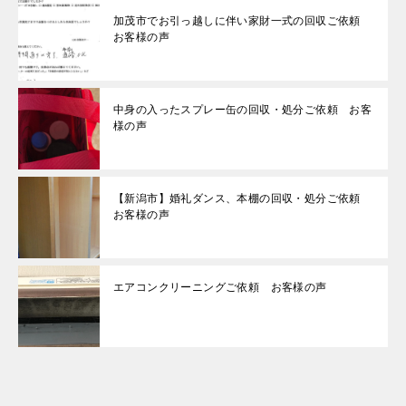
加茂市でお引っ越しに伴い家財一式の回収ご依頼
お客様の声
中身の入ったスプレー缶の回収・処分ご依頼 お客
様の声
【新潟市】婚礼ダンス、本棚の回収・処分ご依頼
お客様の声
エアコンクリーニングご依頼 お客様の声