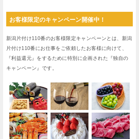
お客様限定のキャンペーン開催中！
新潟片付け110番のお客様限定キャンペーンとは、新潟
片付け110番にお仕事をご依頼したお客様に向けて、
『利益還元』をするために特別に企画された『独自の
キャンペーン』です。