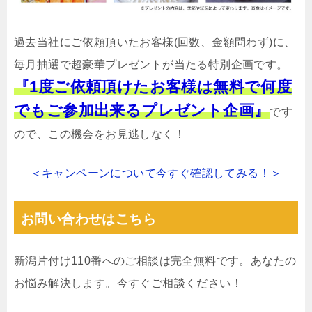
過去当社にご依頼頂いたお客様(回数、金額問わず)に、
毎月抽選で超豪華プレゼントが当たる特別企画です。
『1度ご依頼頂けたお客様は無料で何度
でもご参加出来るプレゼント企画』
です
ので、この機会をお見逃しなく！
＜キャンペーンについて今すぐ確認してみる！＞
お問い合わせはこちら
新潟片付け110番へのご相談は完全無料です。あなたの
お悩み解決します。今すぐご相談ください！