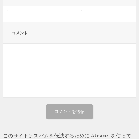
コメント
このサイトはスパムを低減するために Akismet を使って