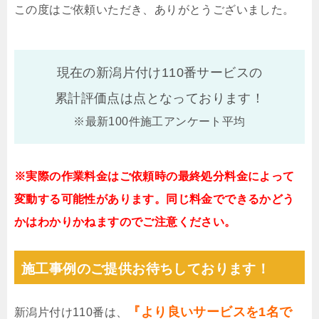
この度はご依頼いただき、ありがとうございました。
現在の新潟片付け110番サービスの
累計評価点は
点となっております！
※最新100件施工アンケート平均
※実際の作業料金はご依頼時の最終処分料金によって
変動する可能性があります。同じ料金でできるかどう
かはわかりかねますのでご注意ください。
施工事例のご提供お待ちしております！
『より良いサービスを1名で
新潟片付け110番は、