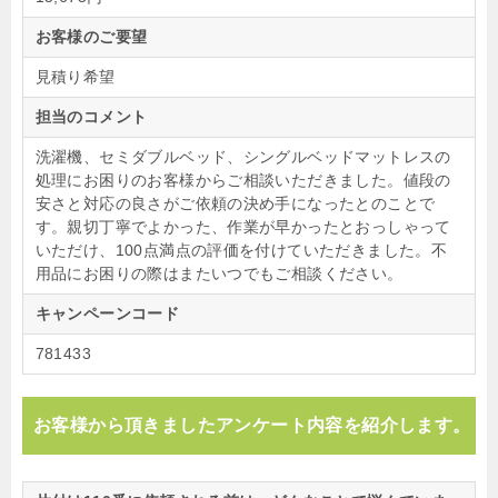
お客様のご要望
見積り希望
担当のコメント
洗濯機、セミダブルベッド、シングルベッドマットレスの
処理にお困りのお客様からご相談いただきました。値段の
安さと対応の良さがご依頼の決め手になったとのことで
す。親切丁寧でよかった、作業が早かったとおっしゃって
いただけ、100点満点の評価を付けていただきました。不
用品にお困りの際はまたいつでもご相談ください。
キャンペーンコード
781433
お客様から頂きましたアンケート内容を紹介します。