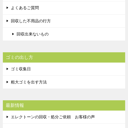
よくあるご質問
回収した不用品の行方
回収出来ないもの
ゴミの出し方
ゴミ収集日
粗大ゴミを出す方法
最新情報
エレクトーンの回収・処分ご依頼 お客様の声