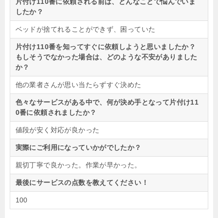
片付け110番に依頼される前は、どんなことで悩んでいま
したか？
ベッドが捨てれることができず、困っていた
片付け110番を知ってすぐに依頼しようと思いましたか？
もしそうでなかった場合は、どのような不安がありました
か？
他の業者さんが思い当たらずすぐ決めた
色々なサービスがある中で、何が決め手となって片付け11
0番に依頼されましたか？
値段が安く対応が良かった
実際にご利用になっていかがでしたか？
親切丁寧で良かった。作業が早かった。
最後にサービスの点数を教えてください！
100