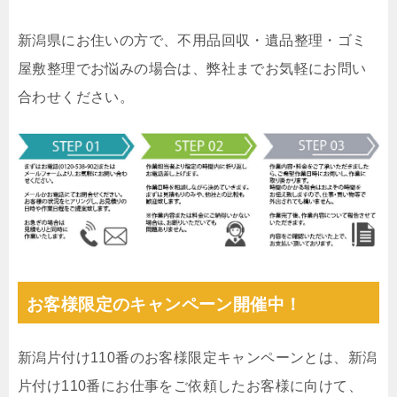
新潟県にお住いの方で、不用品回収・遺品整理・ゴミ
屋敷整理でお悩みの場合は、弊社までお気軽にお問い
合わせください。
お客様限定のキャンペーン開催中！
新潟片付け110番のお客様限定キャンペーンとは、新潟
片付け110番にお仕事をご依頼したお客様に向けて、