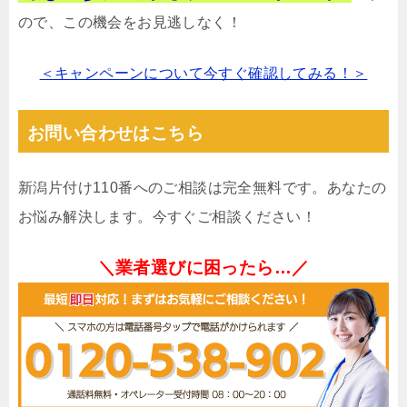
ので、この機会をお見逃しなく！
＜キャンペーンについて今すぐ確認してみる！＞
お問い合わせはこちら
新潟片付け110番へのご相談は完全無料です。あなたの
お悩み解決します。今すぐご相談ください！
＼業者選びに困ったら…／