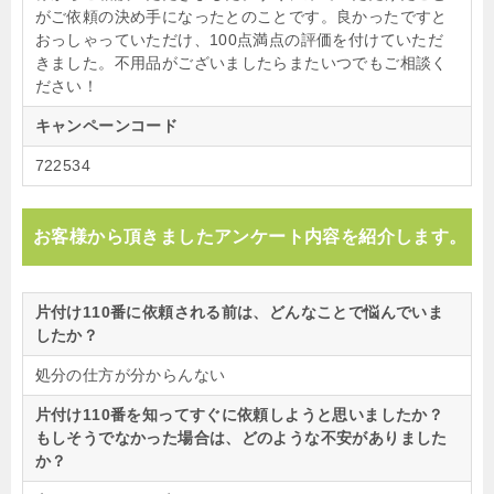
がご依頼の決め手になったとのことです。良かったですと
おっしゃっていただけ、100点満点の評価を付けていただ
きました。不用品がございましたらまたいつでもご相談く
ださい！
キャンペーンコード
722534
お客様から頂きましたアンケート内容を紹介します。
片付け110番に依頼される前は、どんなことで悩んでいま
したか？
処分の仕方が分からんない
片付け110番を知ってすぐに依頼しようと思いましたか？
もしそうでなかった場合は、どのような不安がありました
か？