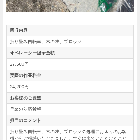
回収内容
折り畳み自転車、木の枝、ブロック
オペレーター提示金額
27,500円
実際の作業料金
24,200円
お客様のご要望
早めの対応希望
担当のコメント
折り畳み自転車、木の枝、ブロックの処理にお困りのお客
様からご相談いただきました。すぐに来ていただけたこと