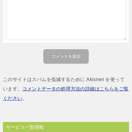
このサイトはスパムを低減するために Akismet を使って
います。
コメントデータの処理方法の詳細はこちらをご覧
ください
。
サービス一覧情報