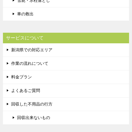
雪庇・氷柱落とし
車の救出
サービスについて
新潟県での対応エリア
作業の流れについて
料金プラン
よくあるご質問
回収した不用品の行方
回収出来ないもの