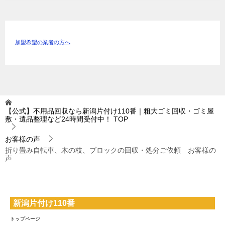
加盟希望の業者の方へ
【公式】不用品回収なら新潟片付け110番｜粗大ゴミ回収・ゴミ屋
敷・遺品整理など24時間受付中！
TOP
お客様の声
折り畳み自転車、木の枝、ブロックの回収・処分ご依頼 お客様の
声
新潟片付け110番
トップページ