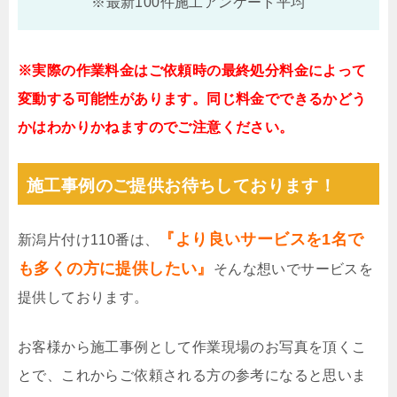
※最新100件施工アンケート平均
※実際の作業料金はご依頼時の最終処分料金によって
変動する可能性があります。同じ料金でできるかどう
かはわかりかねますのでご注意ください。
施工事例のご提供お待ちしております！
『より良いサービスを1名で
新潟片付け110番は、
も多くの方に提供したい』
そんな想いでサービスを
提供しております。
お客様から施工事例として作業現場のお写真を頂くこ
とで、これからご依頼される方の参考になると思いま