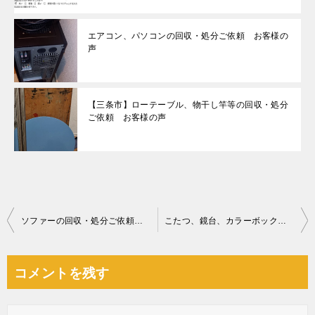
エアコン、パソコンの回収・処分ご依頼 お客様の
声
【三条市】ローテーブル、物干し竿等の回収・処分
ご依頼 お客様の声
投
ソファーの回収・処分ご依頼 お客様の声
こたつ、鏡台、カラーボックス、椅子、ラック、テレビ台等の回収
稿
ナ
コメントを残す
ビ
ゲ