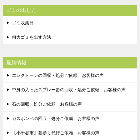
ゴミの出し方
ゴミ収集日
粗大ゴミを出す方法
最新情報
エレクトーンの回収・処分ご依頼 お客様の声
中身の入ったスプレー缶の回収・処分ご依頼 お客様の声
石の回収・処分ご依頼 お客様の声
ガスボンベの回収・処分ご依頼 お客様の声
【小千谷市】墓参り代行ご依頼 お客様の声