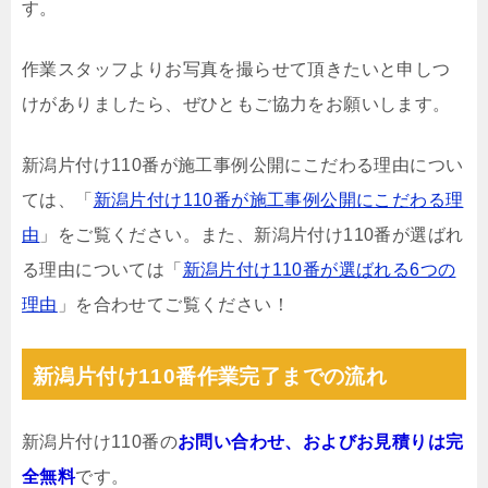
す。
作業スタッフよりお写真を撮らせて頂きたいと申しつ
けがありましたら、ぜひともご協力をお願いします。
新潟片付け110番が施工事例公開にこだわる理由につい
ては、「
新潟片付け110番が施工事例公開にこだわる理
由
」をご覧ください。また、新潟片付け110番が選ばれ
る理由については「
新潟片付け110番が選ばれる6つの
理由
」を合わせてご覧ください！
新潟片付け110番作業完了までの流れ
新潟片付け110番の
お問い合わせ、およびお見積りは完
全無料
です。