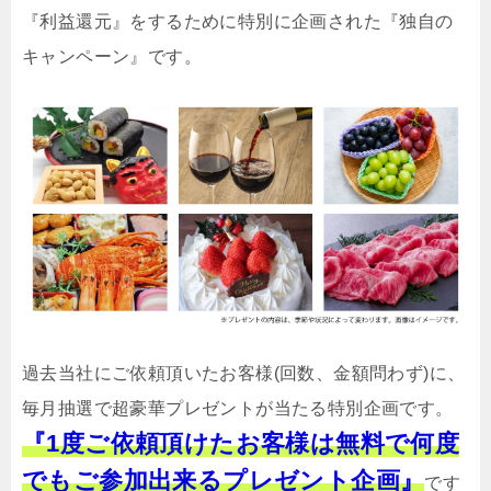
『利益還元』をするために特別に企画された『独自の
キャンペーン』です。
過去当社にご依頼頂いたお客様(回数、金額問わず)に、
毎月抽選で超豪華プレゼントが当たる特別企画です。
『1度ご依頼頂けたお客様は無料で何度
でもご参加出来るプレゼント企画』
です