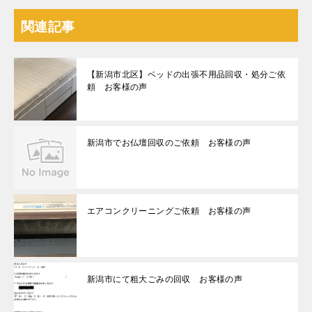
関連記事
【新潟市北区】ベッドの出張不用品回収・処分ご依
頼 お客様の声
新潟市でお仏壇回収のご依頼 お客様の声
エアコンクリーニングご依頼 お客様の声
新潟市にて粗大ごみの回収 お客様の声