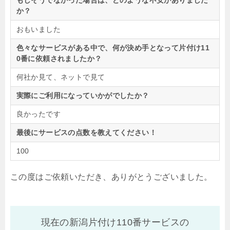
もしそうでなかった場合は、どのような不安がありました
か？
おもいました
色々なサービスがある中で、何が決め手となって片付け11
0番に依頼されましたか？
何社か見て、ネットで見て
実際にご利用になっていかがでしたか？
良かったです
最後にサービスの点数を教えてください！
100
この度はご依頼いただき、ありがとうございました。
現在の新潟片付け110番サービスの