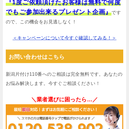
『1度ご依頼頂けたお客様は無料で何度
でもご参加出来るプレゼント企画』
です
ので、この機会をお見逃しなく！
＜キャンペーンについて今すぐ確認してみる！＞
お問い合わせはこちら
新潟片付け110番へのご相談は完全無料です。あなたの
お悩み解決します。今すぐご相談ください！
＼業者選びに困ったら…／