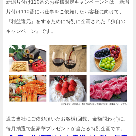
新潟片付け110番のお客様限定キャンペーンとは、新潟
片付け110番にお仕事をご依頼したお客様に向けて、
『利益還元』をするために特別に企画された『独自の
キャンペーン』です。
過去当社にご依頼頂いたお客様(回数、金額問わず)に、
毎月抽選で超豪華プレゼントが当たる特別企画です。