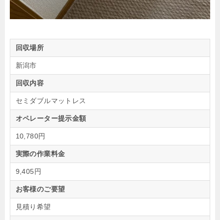
回収場所
新潟市
回収内容
セミダブルマットレス
オペレーター提示金額
10,780円
実際の作業料金
9,405円
お客様のご要望
見積り希望