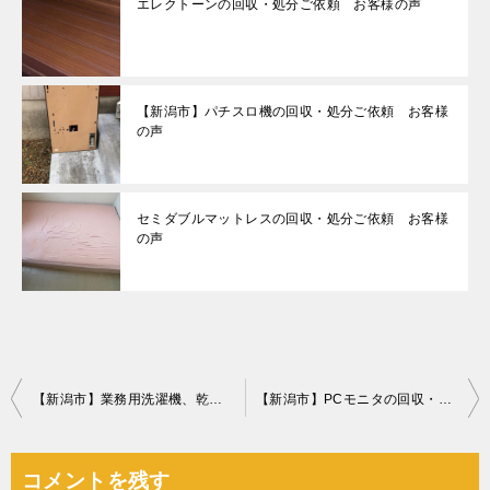
エレクトーンの回収・処分ご依頼 お客様の声
【新潟市】パチスロ機の回収・処分ご依頼 お客様
の声
セミダブルマットレスの回収・処分ご依頼 お客様
の声
投
【新潟市】業務用洗濯機、乾燥機の回収・処分ご依頼 お客様の声
【新潟市】PCモニタの回収・処分ご依頼 お客様の声
稿
ナ
コメントを残す