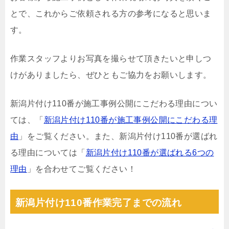
とで、これからご依頼される方の参考になると思いま
す。
作業スタッフよりお写真を撮らせて頂きたいと申しつ
けがありましたら、ぜひともご協力をお願いします。
新潟片付け110番が施工事例公開にこだわる理由につい
ては、「
新潟片付け110番が施工事例公開にこだわる理
由
」をご覧ください。また、新潟片付け110番が選ばれ
る理由については「
新潟片付け110番が選ばれる6つの
理由
」を合わせてご覧ください！
新潟片付け110番作業完了までの流れ