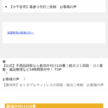
【小千谷市】墓参り代行ご依頼 お客様の声
加盟希望の業者の方へ
【公式】不用品回収なら新潟片付け110番｜粗大ゴミ回収・ゴミ屋
敷・遺品整理など24時間受付中！
TOP
お客様の声
【新潟市】セミダブルマットレスの回収・処分ご依頼 お客様の声
新潟片付け110番