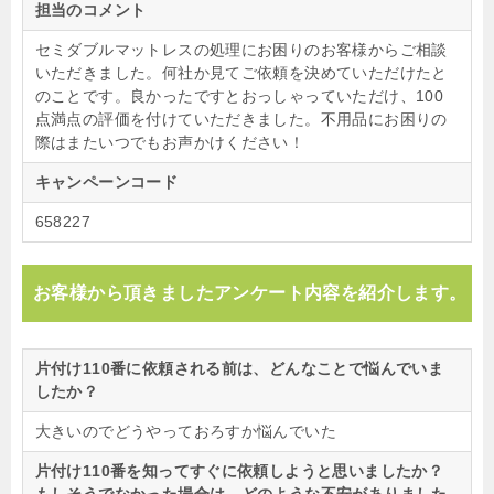
担当のコメント
セミダブルマットレスの処理にお困りのお客様からご相談
いただきました。何社か見てご依頼を決めていただけたと
のことです。良かったですとおっしゃっていただけ、100
点満点の評価を付けていただきました。不用品にお困りの
際はまたいつでもお声かけください！
キャンペーンコード
658227
お客様から頂きましたアンケート内容を紹介します。
片付け110番に依頼される前は、どんなことで悩んでいま
したか？
大きいのでどうやっておろすか悩んでいた
片付け110番を知ってすぐに依頼しようと思いましたか？