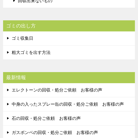
回収出来ないもの
ゴミの出し方
ゴミ収集日
粗大ゴミを出す方法
最新情報
エレクトーンの回収・処分ご依頼 お客様の声
中身の入ったスプレー缶の回収・処分ご依頼 お客様の声
石の回収・処分ご依頼 お客様の声
ガスボンベの回収・処分ご依頼 お客様の声