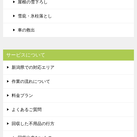
屋根の雪下ろし
雪庇・氷柱落とし
車の救出
サービスについて
新潟県での対応エリア
作業の流れについて
料金プラン
よくあるご質問
回収した不用品の行方