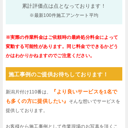
累計評価点は
点となっております！
※最新100件施工アンケート平均
※実際の作業料金はご依頼時の最終処分料金によって
変動する可能性があります。同じ料金でできるかどう
かはわかりかねますのでご注意ください。
施工事例のご提供お待ちしております！
『より良いサービスを1名で
新潟片付け110番は、
も多くの方に提供したい』
そんな想いでサービスを
提供しております。
お客様から施工事例として作業現場のお写真を頂くこ