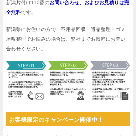
新潟片付け110番の
お問い合わせ、およびお見積りは完
全無料
です。
新潟県にお住いの方で、不用品回収・遺品整理・ゴミ
屋敷整理でお悩みの場合は、弊社までお気軽にお問い
合わせください。
お客様限定のキャンペーン開催中！