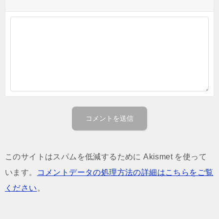
このサイトはスパムを低減するために Akismet を使って
います。
コメントデータの処理方法の詳細はこちらをご覧
ください
。