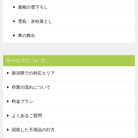
屋根の雪下ろし
雪庇・氷柱落とし
車の救出
サービスについて
新潟県での対応エリア
作業の流れについて
料金プラン
よくあるご質問
回収した不用品の行方