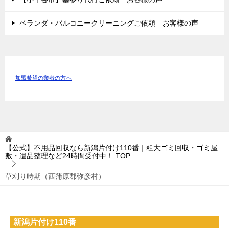
ベランダ・バルコニークリーニングご依頼 お客様の声
加盟希望の業者の方へ
【公式】不用品回収なら新潟片付け110番｜粗大ゴミ回収・ゴミ屋
敷・遺品整理など24時間受付中！
TOP
草刈り時期（西蒲原郡弥彦村）
新潟片付け110番