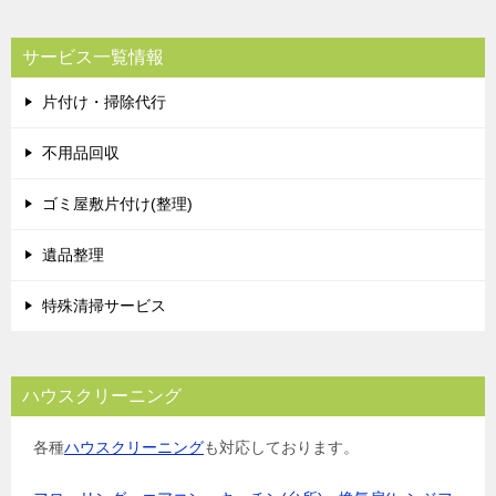
サービス一覧情報
片付け・掃除代行
不用品回収
ゴミ屋敷片付け(整理)
遺品整理
特殊清掃サービス
ハウスクリーニング
各種
ハウスクリーニング
も対応しております。