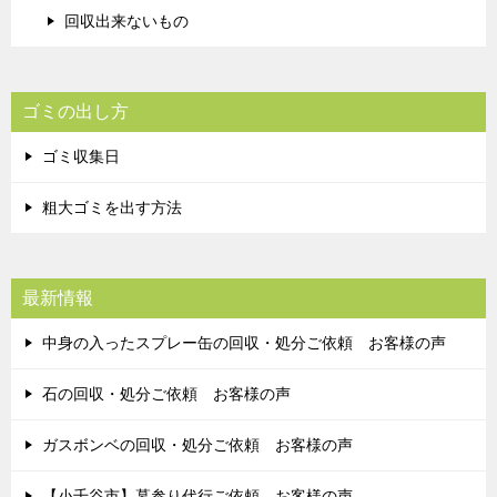
回収出来ないもの
ゴミの出し方
ゴミ収集日
粗大ゴミを出す方法
最新情報
中身の入ったスプレー缶の回収・処分ご依頼 お客様の声
石の回収・処分ご依頼 お客様の声
ガスボンベの回収・処分ご依頼 お客様の声
【小千谷市】墓参り代行ご依頼 お客様の声