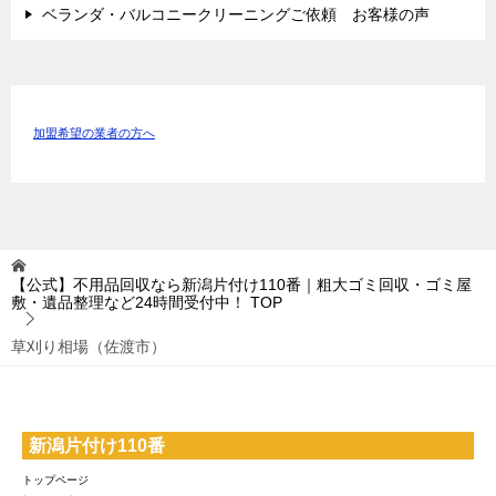
ベランダ・バルコニークリーニングご依頼 お客様の声
加盟希望の業者の方へ
【公式】不用品回収なら新潟片付け110番｜粗大ゴミ回収・ゴミ屋
敷・遺品整理など24時間受付中！
TOP
草刈り相場（佐渡市）
新潟片付け110番
トップページ