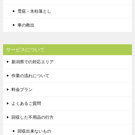
雪庇・氷柱落とし
車の救出
サービスについて
新潟県での対応エリア
作業の流れについて
料金プラン
よくあるご質問
回収した不用品の行方
回収出来ないもの