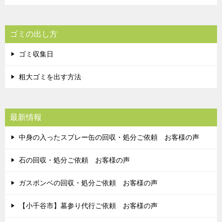
ゴミの出し方
ゴミ収集日
粗大ゴミを出す方法
最新情報
中身の入ったスプレー缶の回収・処分ご依頼 お客様の声
石の回収・処分ご依頼 お客様の声
ガスボンベの回収・処分ご依頼 お客様の声
【小千谷市】墓参り代行ご依頼 お客様の声