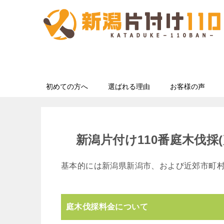
初めての方へ
選ばれる理由
お客様の声
新潟片付け110番庭木伐採
基本的には新潟県新潟市、および近郊市町
庭木伐採料金について