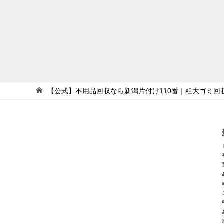
【公式】不用品回収なら新潟片付け110番｜粗大ゴミ回