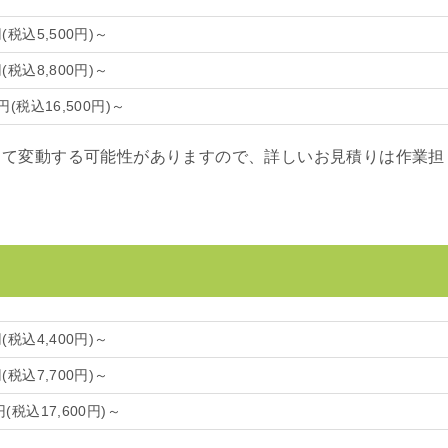
(税込5,500円)～
(税込8,800円)～
円(税込16,500円)～
って変動する可能性がありますので、詳しいお見積りは作業担
(税込4,400円)～
(税込7,700円)～
円(税込17,600円)～