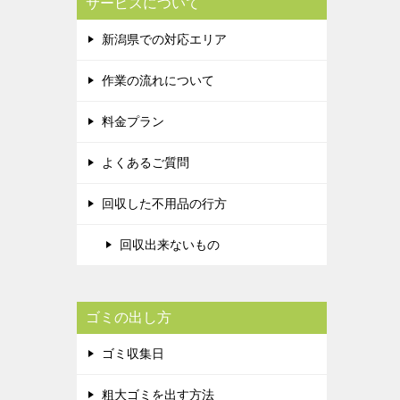
サービスについて
新潟県での対応エリア
作業の流れについて
料金プラン
よくあるご質問
回収した不用品の行方
回収出来ないもの
ゴミの出し方
ゴミ収集日
粗大ゴミを出す方法