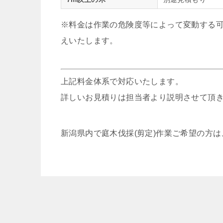
※料金は作業の危険度等によって変動する
えいたします。
上記料金体系で対応いたします。
詳しいお見積りは担当者より説明させて頂
新潟県内で庭木伐採(剪定)作業ご希望の方