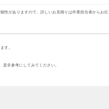
可能性がありますので、詳しいお見積りは作業担当者からお伝
きます。
は、是非参考にしてみてください。