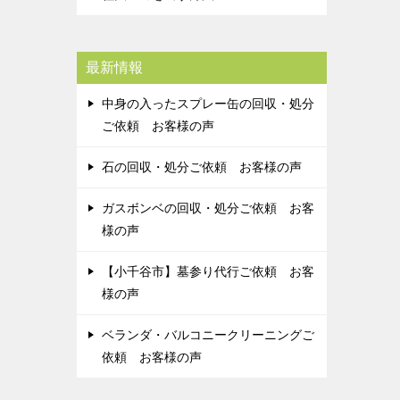
最新情報
中身の入ったスプレー缶の回収・処分
ご依頼 お客様の声
石の回収・処分ご依頼 お客様の声
ガスボンベの回収・処分ご依頼 お客
様の声
【小千谷市】墓参り代行ご依頼 お客
様の声
ベランダ・バルコニークリーニングご
依頼 お客様の声