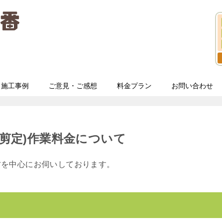
施工事例
ご意見・ご感想
料金プラン
お問い合わせ
(剪定)作業料金について
村を中心にお伺いしております。