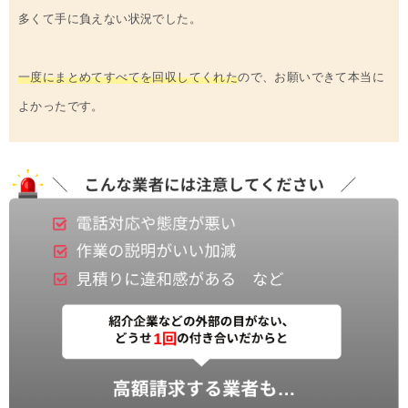
多くて手に負えない状況でした。
一度にまとめてすべてを回収してくれた
ので、お願いできて本当に
よかったです。