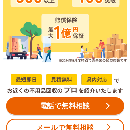
電話で無料相談
メールで無料相談