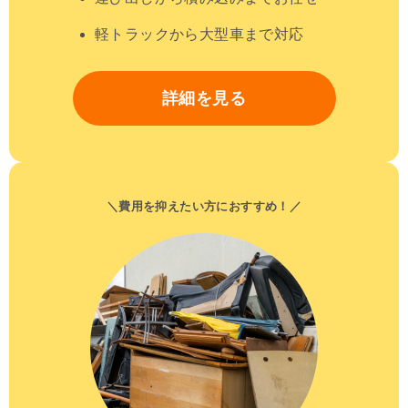
軽トラックから大型車まで対応
詳細を見る
＼費用を抑えたい方におすすめ！／