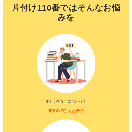
片付け110番ではそんなお悩
みを
忙しいあなたに代わって
業者の選定もお任せ