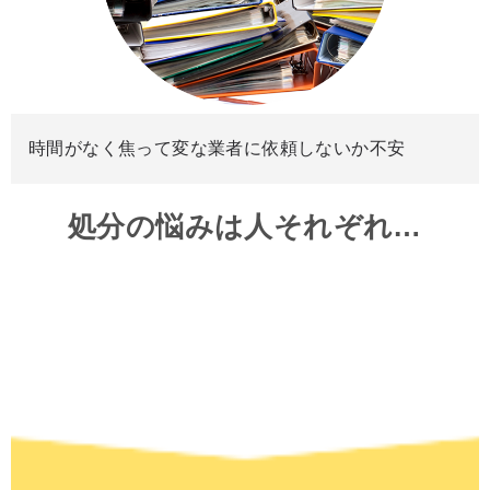
時間がなく焦って変な業者に依頼しないか不安
処分の悩みは人それぞれ…