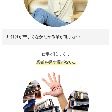
片付けが苦手でなかなか作業が進まない！
仕事が忙しくて
業者を探す暇がない…