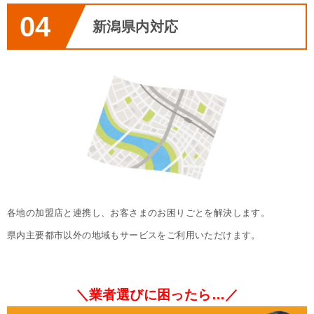
04
新潟県内対応
各地の加盟店と連携し、お客さまのお困りごとを解決します。

県内主要都市以外の地域もサービスをご利用いただけます。
＼業者選びに困ったら…／