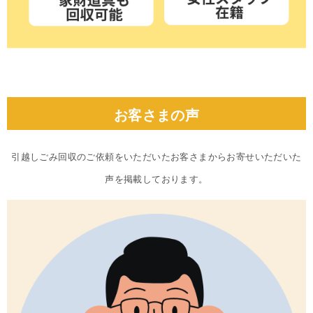
お客さまの声
引越しごみ回収のご依頼をいただいたお客さまからお寄せいただいた
声を掲載しております。