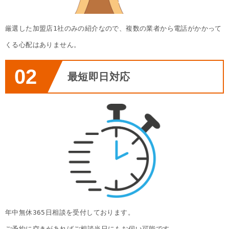
厳選した加盟店1社のみの紹介なので、複数の業者から電話がかかって
くる心配はありません。
02
最短即日対応
年中無休365日相談を受付しております。
ご予約に空きがあればご相談当日にもお伺い可能です。