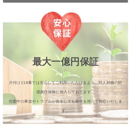
最大一億円保証
片付け110番では安心してご利用いただけるよう、対人対物の賠
償責任保険に加入しております。
作業中の事故やトラブルが発生しても責任を持って対応いたしま
す。