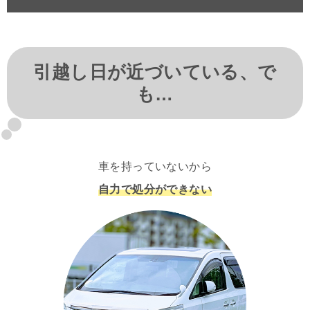
引越し日が近づいている、で
も…
車を持っていないから
自力で処分ができない