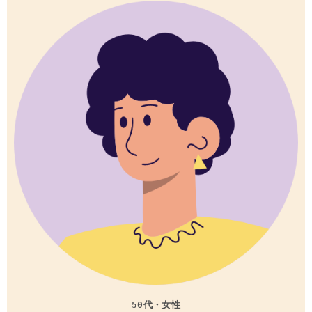
50代・女性