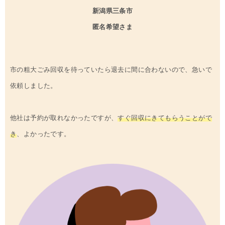
新潟県
三条
市
匿名希望さま
市の粗大ごみ回収を待っていたら退去に間に合わないので、急いで
依頼しました。
他社は予約が取れなかったですが、
すぐ回収にきてもらうことがで
き
、よかったです。