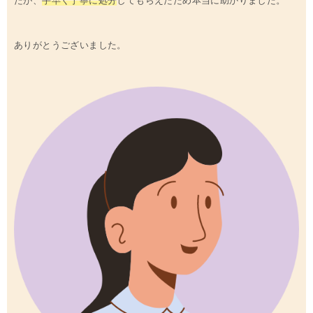
たが、
手早く丁寧に処分
してもらえたため本当に助かりました。
ありがとうございました。