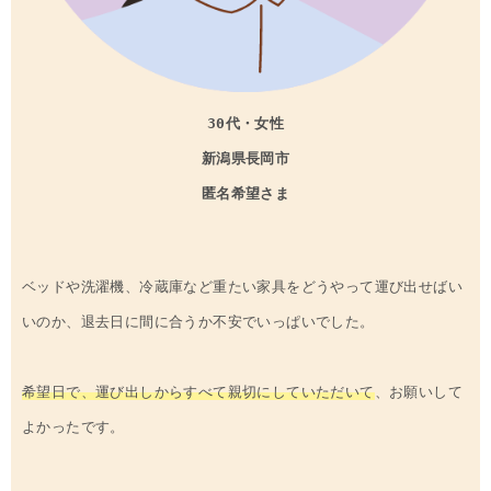
30代・女性
新潟県
長岡
市
匿名希望さま
ベッドや洗濯機、冷蔵庫など重たい家具をどうやって運び出せばい
いのか、退去日に間に合うか不安でいっぱいでした。
希望日で、運び出しからすべて親切にしていただいて
、お願いして
よかったです。