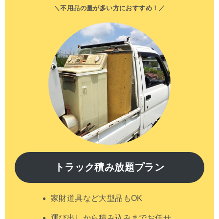
＼不用品の量が多い方におすすめ！／
トラック積み放題プラン
家財道具など大型品もOK
運び出しから積み込みまでお任せ