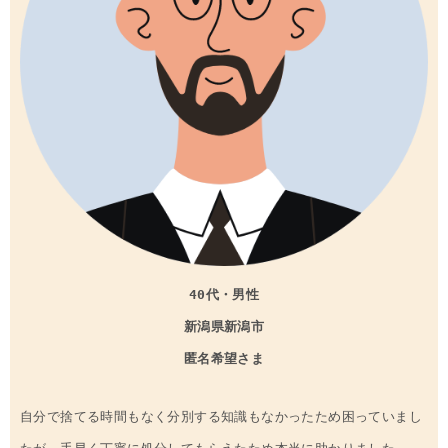
40代・男性
新潟県
新潟
市
匿名希望さま
自分で捨てる時間もなく分別する知識もなかったため困っていまし