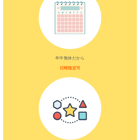
年中無休だから
日時指定可