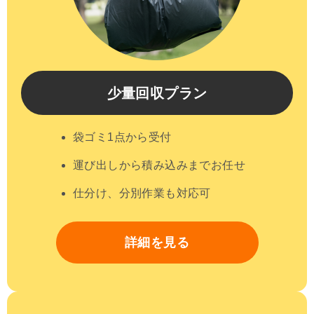
少量回収プラン
袋ゴミ1点から受付
運び出しから積み込みまでお任せ
仕分け、分別作業も対応可
詳細を見る