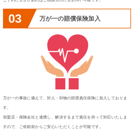
03
万が一の賠償保険加入
万が一の事故に備えて、対人・対物の賠償責任保険に加入しておりま
す。
加盟店・保険会社と連携し、解決するまで責任を持って対応いたしま
すので、ご依頼前からご安心いただくことが可能です。