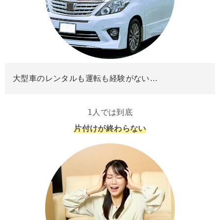
大型車のレンタルも運転も経験がない…
1人では到底
片付けが終わらない