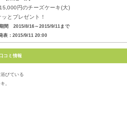
5,000円のチーズケーキ(大)
サッとプレゼント！
2015/8/16～2015/9/11まで
表：2015/9/11 20:00
口コミ情報
を浴びている
ーキ。