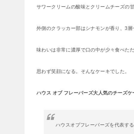
サワークリームの酸味とクリームチーズの
外側のクラッカー部はシナモンが香り、3層
味わいは非常に濃厚で口の中が少々食べた
思わず笑顔になる。そんなケーキでした。
ハウス オブ フレーバーズ大人気のチーズケ
ハウスオブフレーバーズを代表す