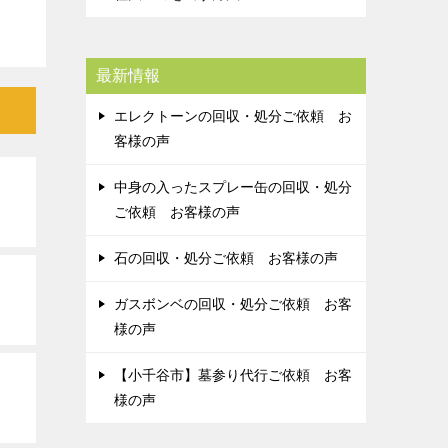
最新情報
エレクトーンの回収・処分ご依頼 お
客様の声
中身の入ったスプレー缶の回収・処分
ご依頼 お客様の声
石の回収・処分ご依頼 お客様の声
ガスボンベの回収・処分ご依頼 お客
様の声
【小千谷市】墓参り代行ご依頼 お客
様の声