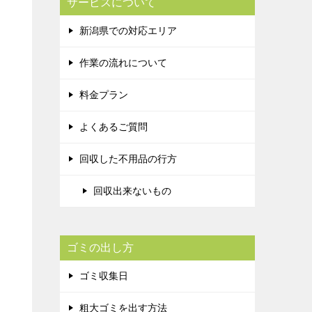
サービスについて
新潟県での対応エリア
作業の流れについて
料金プラン
よくあるご質問
回収した不用品の行方
回収出来ないもの
ゴミの出し方
ゴミ収集日
粗大ゴミを出す方法