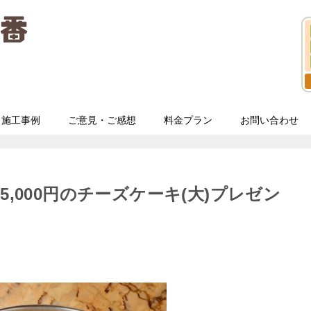
施工事例
ご意見・ご感想
料金プラン
お問い合わせ
5,000円のチーズケーキ(大)プレゼン