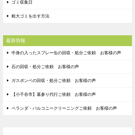
ゴミ収集日
粗大ゴミを出す方法
最新情報
中身の入ったスプレー缶の回収・処分ご依頼 お客様の声
石の回収・処分ご依頼 お客様の声
ガスボンベの回収・処分ご依頼 お客様の声
【小千谷市】墓参り代行ご依頼 お客様の声
ベランダ・バルコニークリーニングご依頼 お客様の声