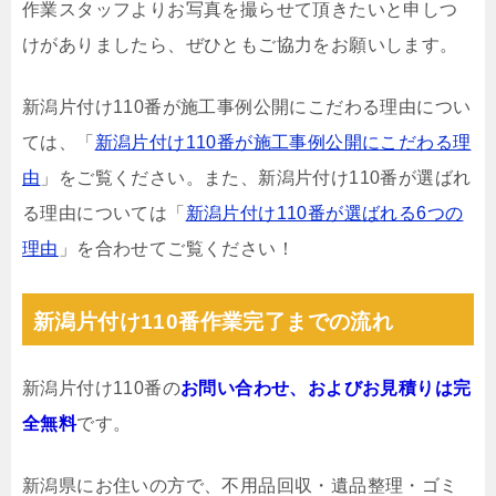
作業スタッフよりお写真を撮らせて頂きたいと申しつ
けがありましたら、ぜひともご協力をお願いします。
新潟片付け110番が施工事例公開にこだわる理由につい
ては、「
新潟片付け110番が施工事例公開にこだわる理
由
」をご覧ください。また、新潟片付け110番が選ばれ
る理由については「
新潟片付け110番が選ばれる6つの
理由
」を合わせてご覧ください！
新潟片付け110番作業完了までの流れ
新潟片付け110番の
お問い合わせ、およびお見積りは完
全無料
です。
新潟県にお住いの方で、不用品回収・遺品整理・ゴミ