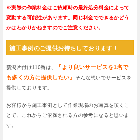
※実際の作業料金はご依頼時の最終処分料金によって
変動する可能性があります。同じ料金でできるかどう
かはわかりかねますのでご注意ください。
施工事例のご提供お待ちしております！
『より良いサービスを1名で
新潟片付け110番は、
も多くの方に提供したい』
そんな想いでサービスを
提供しております。
お客様から施工事例として作業現場のお写真を頂くこ
とで、これからご依頼される方の参考になると思いま
す。