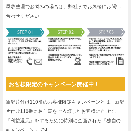
屋敷整理でお悩みの場合は、弊社までお気軽にお問い
合わせください。
お客様限定のキャンペーン開催中！
新潟片付け110番のお客様限定キャンペーンとは、新潟
片付け110番にお仕事をご依頼したお客様に向けて、
『利益還元』をするために特別に企画された『独自の
キャンペーン』です。