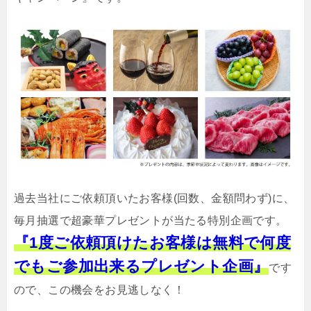
過去当社にご依頼頂いたお客様(回数、金額問わず)に、
毎月抽選で超豪華プレゼントが当たる特別企画です。
『1度ご依頼頂けたお客様は無料で何度
でもご参加出来るプレゼント企画』
です
ので、この機会をお見逃しなく！