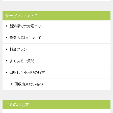
サービスについて
新潟県での対応エリア
作業の流れについて
料金プラン
よくあるご質問
回収した不用品の行方
回収出来ないもの
ゴミの出し方