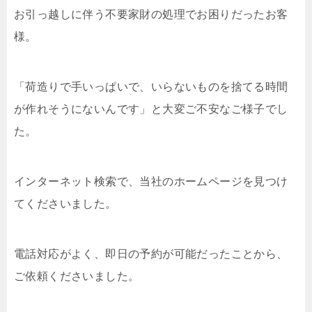
お引っ越しに伴う不要家財の処理でお困りだったお客
様。
「荷造りで手いっぱいで、いらないものを捨てる時間
が作れそうにないんです」と大変ご不安なご様子でし
た。
インターネット検索で、当社のホームページを見つけ
てくださいました。
電話対応がよく、即日の予約が可能だったことから、
ご依頼くださいました。