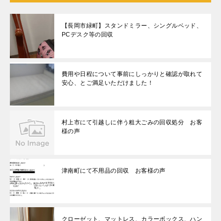
【長岡市緑町】スタンドミラー、シングルベッド、
PCデスク等の回収
費用や日程について事前にしっかりと確認が取れて
安心、とご満足いただけました！
村上市にて引越しに伴う粗大ごみの回収処分 お客
様の声
津南町にて不用品の回収 お客様の声
クローゼット、マットレス、カラーボックス、ハン