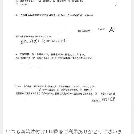
いつも新潟片付け110番をご利用ありがとうございま