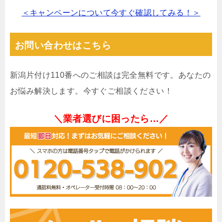
＜キャンペーンについて今すぐ確認してみる！＞
お問い合わせはこちら
新潟片付け110番へのご相談は完全無料です。あなたの
お悩み解決します。今すぐご相談ください！
＼業者選びに困ったら…／