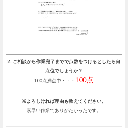
2. ご相談から作業完了までで点数をつけるとしたら何
点位でしょうか？
100点
100点満点中・・・
※よろしければ理由も教えてください。
素早い作業でありがたかったです。