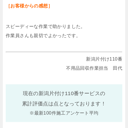
［お客様からの感想］
スピーディーな作業で助かりました。
作業員さんも親切でよかったです。
新潟片付け110番
不用品回収作業担当 田代
現在の新潟片付け110番サービスの
累計評価点は
点となっております！
※最新100件施工アンケート平均