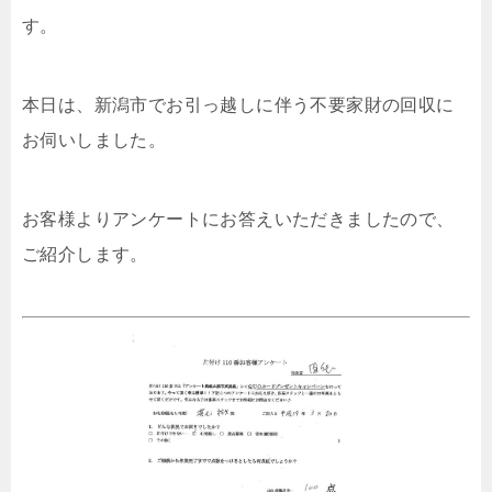
す。
本日は、新潟市でお引っ越しに伴う不要家財の回収に
お伺いしました。
お客様よりアンケートにお答えいただきましたので、
ご紹介します。