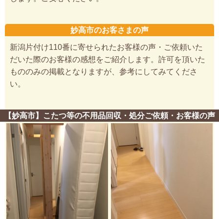
妙高市のお客さまの声
新潟片付け110番に寄せられたお客様の声・ご依頼いた
だいた際のお客様の感想をご紹介します。許可を頂いた
もののみの掲載となりますが、参考にしてみてくださ
い。
【妙高市】こたつ等の不用品回収・処分ご依頼・お客様の声