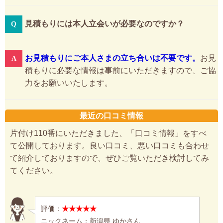
見積もりには本人立会いが必要なのですか？
お見積もりにご本人さまの立ち合いは不要です。
お見
積もりに必要な情報は事前にいただきますので、ご協
力をお願いいたします。
最近の口コミ情報
片付け110番にいただきました、「口コミ情報」をすべ
て公開しております。良い口コミ、悪い口コミも合わせ
て紹介しておりますので、ぜひご覧いただき検討してみ
てください。
評価：
★★★★★
ニックネーム：新潟県 ゆかさん