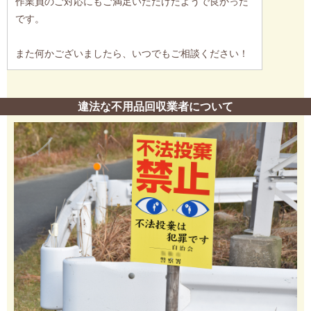
作業員のご対応にもご満足いただけたようで良かった
です。
また何かございましたら、いつでもご相談ください！
違法な不用品回収業者について