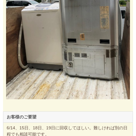
お客様のご要望
6/14、15日、18日、19日に回収してほしい。難しければ別の日
程でも相談可能です。