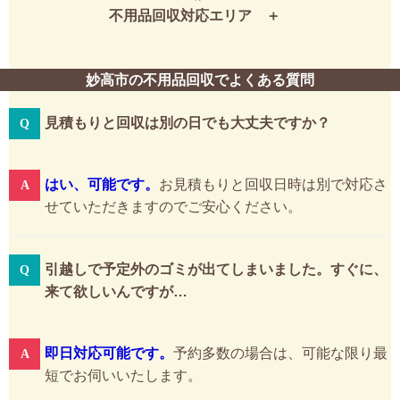
不用品回収対応エリア
妙高市の不用品回収でよくある質問
見積もりと回収は別の日でも大丈夫ですか？
はい、可能です。
お見積もりと回収日時は別で対応さ
せていただきますのでご安心ください。
引越しで予定外のゴミが出てしまいました。すぐに、
来て欲しいんですが…
即日対応可能です。
予約多数の場合は、可能な限り最
短でお伺いいたします。