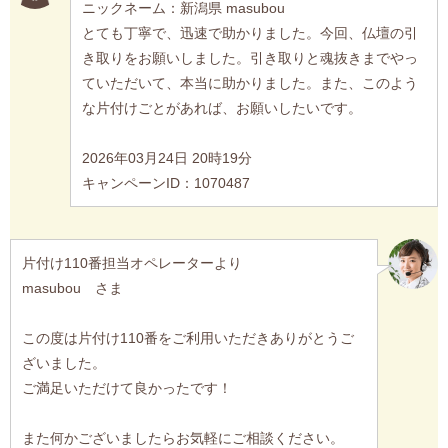
ニックネーム：新潟県 masubou
とても丁寧で、迅速で助かりました。今回、仏壇の引
き取りをお願いしました。引き取りと魂抜きまでやっ
ていただいて、本当に助かりました。また、このよう
な片付けごとがあれば、お願いしたいです。
2026年03月24日 20時19分
キャンペーンID：1070487
片付け110番担当オペレーターより
masubou さま
この度は片付け110番をご利用いただきありがとうご
ざいました。
ご満足いただけて良かったです！
また何かございましたらお気軽にご相談ください。