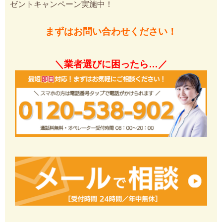
ゼントキャンペーン実施中！
まずはお問い合わせください！
＼業者選びに困ったら…／