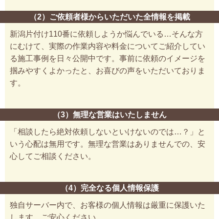
（2）ご依頼者様からいただいた全情報を掲載
新潟片付け110番に依頼しようか悩んでいる…そんな方
にむけて、実際の作業内容や料金についてご紹介してい
る施工事例を日々公開中です。事前に依頼のイメージを
掴みやすくよかったと、お喜びの声をいただいておりま
す。
（3）無理な営業はいたしません
「相談したら絶対依頼しないといけないのでは…？」と
いう心配は無用です。無理な営業はありませんでの、安
心してご相談ください。
（4）完全なる個人情報保護
独自サーバー内で、お客様の個人情報は厳重に保護いた
します。ご安心ください。