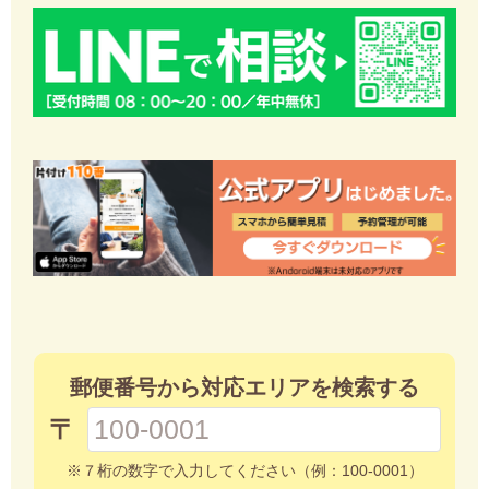
郵便番号から対応エリアを検索する
〒
※７桁の数字で入力してください（例：100-0001）