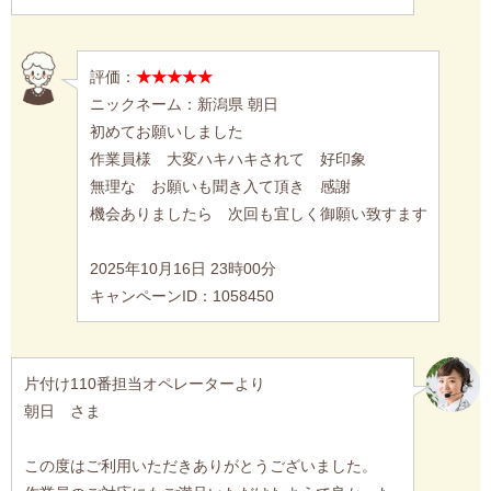
評価：
★★★★★
ニックネーム：新潟県 朝日
初めてお願いしました
作業員様 大変ハキハキされて 好印象
無理な お願いも聞き入て頂き 感謝
機会ありましたら 次回も宜しく御願い致すます
2025年10月16日 23時00分
キャンペーンID：1058450
片付け110番担当オペレーターより
朝日 さま
この度はご利用いただきありがとうございました。