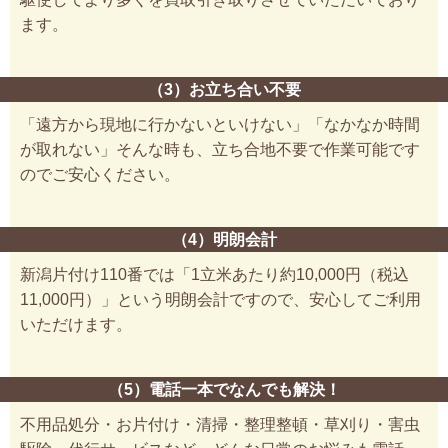
ます。
（3）お立ち合い不要
「遠方から現地に行かないといけない」「なかなか時間
が取れない」そんな時も、立ち合地不要で作業可能です
のでご安心ください。
（4）明朗会計
新潟片付け110番では「1立米あたり約10,000円（税込
11,000円）」という明朗会計ですので、安心してご利用
いただけます。
（5）電話一本でなんでも解決！
不用品処分・お片付け・清掃・整理整頓・草刈り・害虫