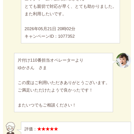
とても親切で対応が早く、とても助かりました。
また利用したいです。
2026年05月21日 20時02分
キャンペーンID：1077352
片付け110番担当オペレーターより
ゆかさん さま
この度はご利用いただきありがとうございます。
ご満足いただけたようで良かったです！
またいつでもご相談ください！
評価：
★★★★★