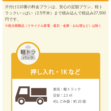
片付け110番の料金プランは、安心の定額プラン。軽ト
ラックいっぱい（2.5平米）まで積み込んで税込み27,500
円です。
※処分困難品（リサイクル家電・庭石・金庫・お仏壇など）は除く