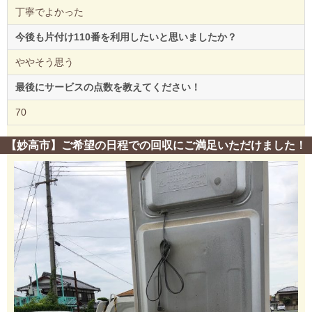
丁寧でよかった
今後も片付け110番を利用したいと思いましたか？
ややそう思う
最後にサービスの点数を教えてください！
70
【妙高市】ご希望の日程での回収にご満足いただけました！