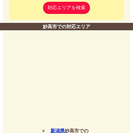
対応エリアを検索
妙高市での対応エリア
新潟県
妙高市での