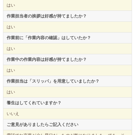
はい
作業担当者の挨拶は好感が持てましたか？
はい
作業前に「作業内容の確認」はしていたか？
はい
作業中の作業内容は好感が持てましたか？
はい
作業担当は「スリッパ」を用意していましたか？
はい
養生はしてくれていますか？
いいえ
ご意見がありましたらご記入ください