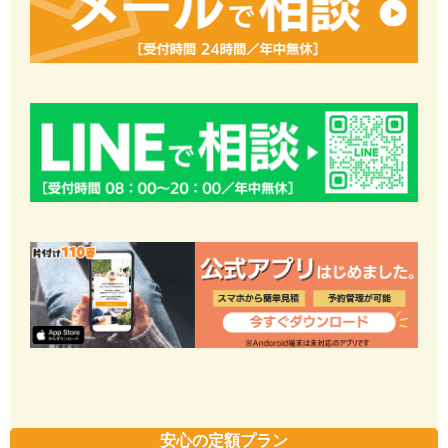
安心の定額プラン