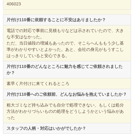
406023
片付け110番に依頼することに不安はありましたか？
電話での対応で事前に見積もりなどは示されていたので、大き
な不安はなかった。
ただ、当日値段の増減もあったので、そこらへんももう少し基
準がわかりやすいとよかった。あと、会社の身元がもうすこし
はっきりしていると安心できる。
片付け110番のどんなところに魅力を感じてご依頼されました
か？
素早く片付けに来てくれるところ
片付け110番へのご依頼前、どんなお悩みを抱えていましたか？
粗大ゴミなど持ち込みでも自分で処理できない、もしくは処分
方法がわかりづらいものの処理をどうしようかという悩みがあ
った
スタッフの人柄・対応はいかがでしたか？