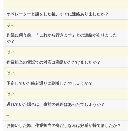
オペレーターと話をした後、すぐに連絡ありましたか？
はい
作業に伺う前、「これから行きます」との連絡がありました
か？
はい
作業担当の電話での対応は満足いただけましたか？
はい
予定していた時刻通りに到着したでしょうか？
はい
遅れていた場合は、事前の連絡はあったでしょうか？
–
お伺いした際、作業担当の身だしなみは好感が持てましたか？