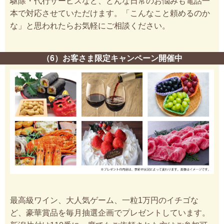
駆除・代行サービスなど、どんな日常のお悩みも電話一
本で対応させていただけます。「こんなこと頼めるのか
な」と思われたらお気軽にご相談ください。
（6）お客さま限定キャンペーン開催中
最高級ワイン、大人気ゲーム、一粒1万円のイチゴな
ど、豪華賞品を毎月抽選企画でプレゼントしています。