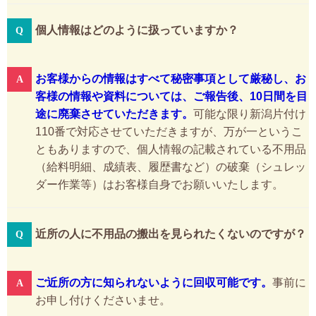
個人情報はどのように扱っていますか？
お客様からの情報はすべて秘密事項として厳秘し、お
客様の情報や資料については、ご報告後、10日間を目
途に廃棄させていただきます。
可能な限り新潟片付け
110番で対応させていただきますが、万が一というこ
ともありますので、個人情報の記載されている不用品
（給料明細、成績表、履歴書など）の破棄（シュレッ
ダー作業等）はお客様自身でお願いいたします。
近所の人に不用品の搬出を見られたくないのですが？
ご近所の方に知られないように回収可能です。
事前に
お申し付けくださいませ。