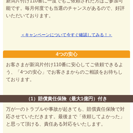
新潟片付け110番に一度でもご依頼された方はご参加可
能です。毎月何度でも当選のチャンスがあるので、好評
いただいております。
＜キャンペーンについて今すぐ確認してみる！＞
4つの安心
お客さまが新潟片付け110番に安心してご依頼できるよ
う、「4つの安心」でお客さまからのご相談をお待ちし
ております。
（1）賠償責任保険（最大1億円）付き
万が一のトラブルや事故が起きても、賠償責任保険で対
応させていただきます。最後まで「依頼してよかった」
と思って頂ける、責任ある対応をいたします。